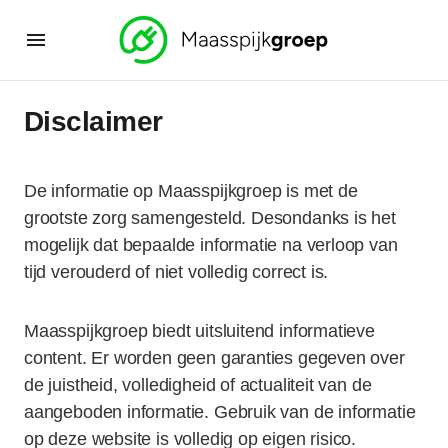
Disclaimer
De informatie op Maasspijkgroep is met de
grootste zorg samengesteld. Desondanks is het
mogelijk dat bepaalde informatie na verloop van
tijd verouderd of niet volledig correct is.
Maasspijkgroep biedt uitsluitend informatieve
content. Er worden geen garanties gegeven over
de juistheid, volledigheid of actualiteit van de
aangeboden informatie. Gebruik van de informatie
op deze website is volledig op eigen risico.