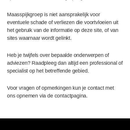
Maasspijkgroep is niet aansprakelijk voor
eventuele schade of verliezen die voortvloeien uit
het gebruik van de informatie op deze site, of van
sites waarnaar wordt gelinkt.
Heb je twijfels over bepaalde onderwerpen of
adviezen? Raadpleeg dan altijd een professional of
specialist op het betreffende gebied.
Voor vragen of opmerkingen kun je contact met
ons opnemen via de contactpagina.