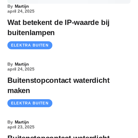
By
Martijn
april 24, 2025
Wat betekent de IP-waarde bij
buitenlampen
ELEKTRA BUITEN
By
Martijn
april 24, 2025
Buitenstopcontact waterdicht
maken
ELEKTRA BUITEN
By
Martijn
april 23, 2025