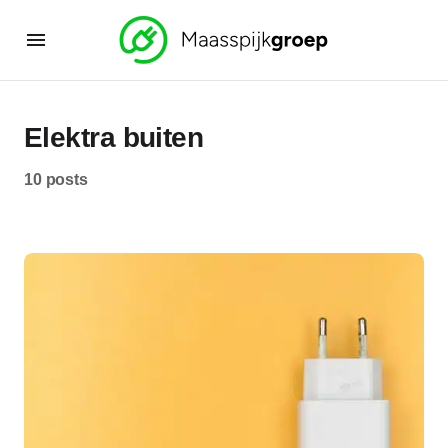
Elektra buiten
10 posts