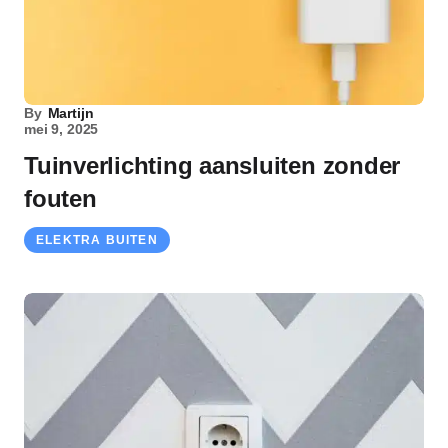
By
Martijn
mei 9, 2025
Tuinverlichting aansluiten zonder
fouten
ELEKTRA BUITEN