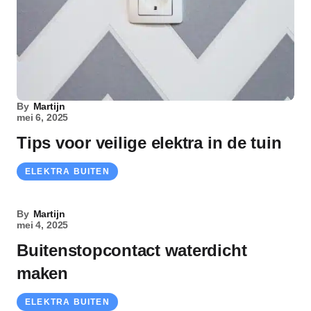
By
Martijn
mei 6, 2025
Tips voor veilige elektra in de tuin
ELEKTRA BUITEN
By
Martijn
mei 4, 2025
Buitenstopcontact waterdicht
maken
ELEKTRA BUITEN