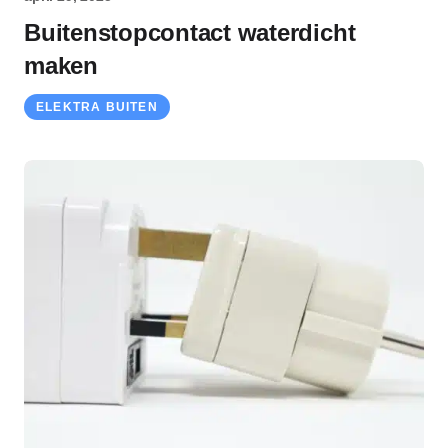
Buitenstopcontact waterdicht
maken
ELEKTRA BUITEN