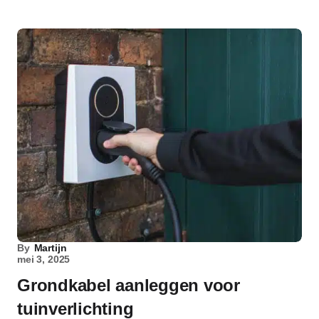
By
Martijn
mei 3, 2025
Grondkabel aanleggen voor
tuinverlichting