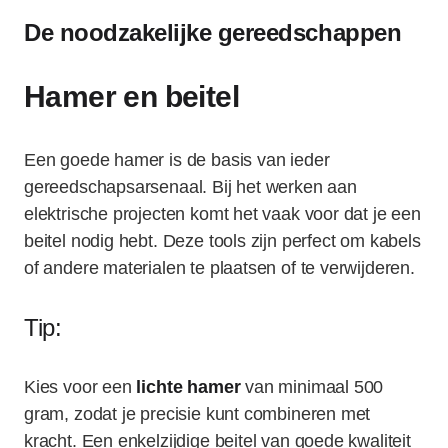
De noodzakelijke gereedschappen
Hamer en beitel
Een goede hamer is de basis van ieder
gereedschapsarsenaal. Bij het werken aan
elektrische projecten komt het vaak voor dat je een
beitel nodig hebt. Deze tools zijn perfect om kabels
of andere materialen te plaatsen of te verwijderen.
Tip:
Kies voor een
lichte hamer
van minimaal 500
gram, zodat je precisie kunt combineren met
kracht. Een enkelzijdige beitel van goede kwaliteit