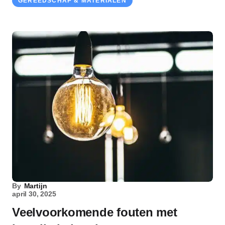
GEREEDSCHAP & MATERIALEN
By
Martijn
april 30, 2025
Veelvoorkomende fouten met