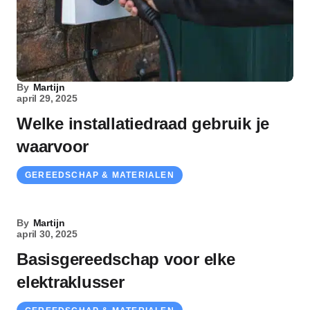
By
Martijn
april 29, 2025
Welke installatiedraad gebruik je
waarvoor
GEREEDSCHAP & MATERIALEN
By
Martijn
april 30, 2025
Basisgereedschap voor elke
elektraklusser