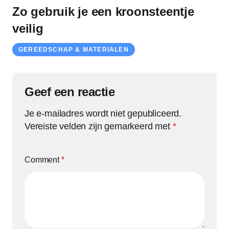
Zo gebruik je een kroonsteentje
veilig
GEREEDSCHAP & MATERIALEN
Geef een reactie
Je e-mailadres wordt niet gepubliceerd.
Vereiste velden zijn gemarkeerd met
*
Comment
*