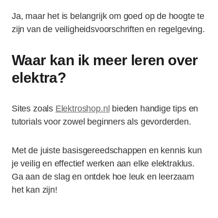
Ja, maar het is belangrijk om goed op de hoogte te
zijn van de veiligheidsvoorschriften en regelgeving.
Waar kan ik meer leren over
elektra?
Sites zoals
Elektroshop.nl
bieden handige tips en
tutorials voor zowel beginners als gevorderden.
Met de juiste basisgereedschappen en kennis kun
je veilig en effectief werken aan elke elektraklus.
Ga aan de slag en ontdek hoe leuk en leerzaam
het kan zijn!