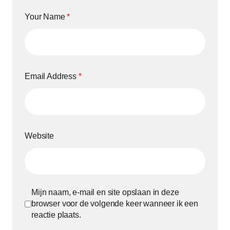
Your Name
*
Email Address
*
Website
Mijn naam, e-mail en site opslaan in deze
browser voor de volgende keer wanneer ik een
reactie plaats.