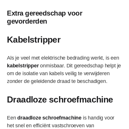
Extra gereedschap voor
gevorderden
Kabelstripper
Als je veel met elektrische bedrading werkt, is een
kabelstripper
onmisbaar. Dit gereedschap helpt je
om de isolatie van kabels veilig te verwijderen
zonder de geleidende draad te beschadigen.
Draadloze schroefmachine
Een
draadloze schroefmachine
is handig voor
het snel en efficiënt vastschroeven van