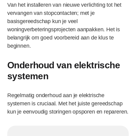
Van het installeren van nieuwe verlichting tot het
vervangen van stopcontacten; met je
basisgereedschap kun je veel
woningverbeteringsprojecten aanpakken. Het is
belangrijk om goed voorbereid aan de klus te
beginnen.
Onderhoud van elektrische
systemen
Regelmatig onderhoud aan je elektrische
systemen is cruciaal. Met het juiste gereedschap
kun je eenvoudig storingen opsporen en repareren.