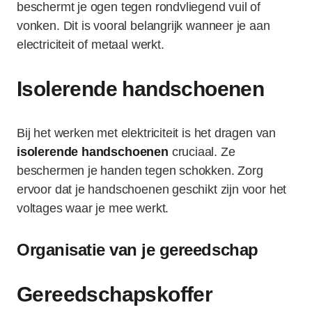
beschermt je ogen tegen rondvliegend vuil of
vonken. Dit is vooral belangrijk wanneer je aan
electriciteit of metaal werkt.
Isolerende handschoenen
Bij het werken met elektriciteit is het dragen van
isolerende handschoenen
cruciaal. Ze
beschermen je handen tegen schokken. Zorg
ervoor dat je handschoenen geschikt zijn voor het
voltages waar je mee werkt.
Organisatie van je gereedschap
Gereedschapskoffer