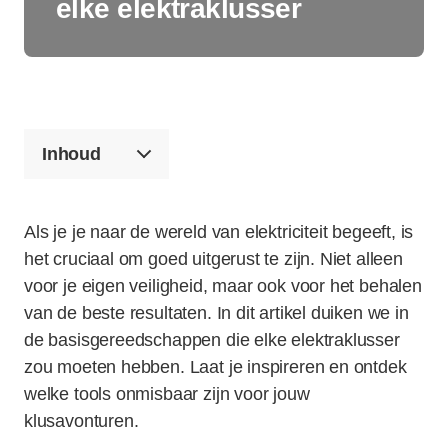
elke elektraklusser
Inhoud
Als je je naar de wereld van elektriciteit begeeft, is
het cruciaal om goed uitgerust te zijn. Niet alleen
voor je eigen veiligheid, maar ook voor het behalen
van de beste resultaten. In dit artikel duiken we in
de basisgereedschappen die elke elektraklusser
zou moeten hebben. Laat je inspireren en ontdek
welke tools onmisbaar zijn voor jouw
klusavonturen.