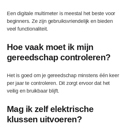
Een digitale multimeter is meestal het beste voor
beginners. Ze zijn gebruiksvriendelijk en bieden
veel functionaliteit.
Hoe vaak moet ik mijn
gereedschap controleren?
Het is goed om je gereedschap minstens één keer
per jaar te controleren. Dit zorgt ervoor dat het
veilig en bruikbaar blijft.
Mag ik zelf elektrische
klussen uitvoeren?