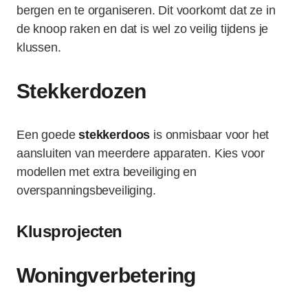
bergen en te organiseren. Dit voorkomt dat ze in
de knoop raken en dat is wel zo veilig tijdens je
klussen.
Stekkerdozen
Een goede
stekkerdoos
is onmisbaar voor het
aansluiten van meerdere apparaten. Kies voor
modellen met extra beveiliging en
overspanningsbeveiliging.
Klusprojecten
Woningverbetering