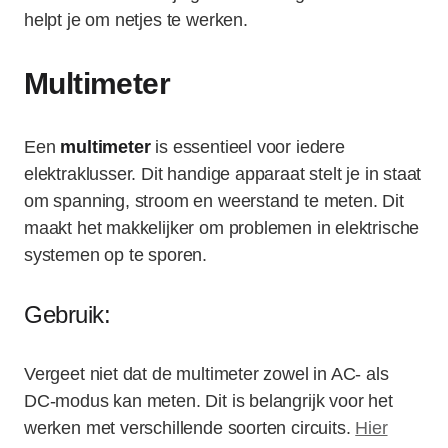
helpt je om netjes te werken.
Multimeter
Een
multimeter
is essentieel voor iedere
elektraklusser. Dit handige apparaat stelt je in staat
om spanning, stroom en weerstand te meten. Dit
maakt het makkelijker om problemen in elektrische
systemen op te sporen.
Gebruik:
Vergeet niet dat de multimeter zowel in AC- als
DC-modus kan meten. Dit is belangrijk voor het
werken met verschillende soorten circuits.
Hier