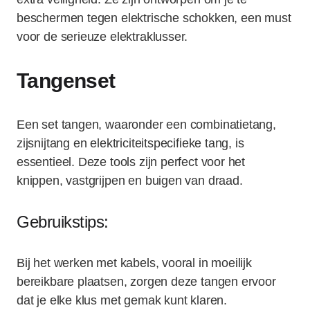
beschermen tegen elektrische schokken, een must
voor de serieuze elektraklusser.
Tangenset
Een set tangen, waaronder een combinatietang,
zijsnijtang en elektriciteitspecifieke tang, is
essentieel. Deze tools zijn perfect voor het
knippen, vastgrijpen en buigen van draad.
Gebruikstips:
Bij het werken met kabels, vooral in moeilijk
bereikbare plaatsen, zorgen deze tangen ervoor
dat je elke klus met gemak kunt klaren.