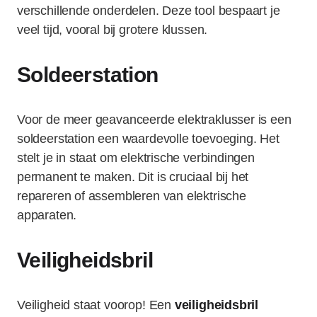
verschillende onderdelen. Deze tool bespaart je
veel tijd, vooral bij grotere klussen.
Soldeerstation
Voor de meer geavanceerde elektraklusser is een
soldeerstation een waardevolle toevoeging. Het
stelt je in staat om elektrische verbindingen
permanent te maken. Dit is cruciaal bij het
repareren of assembleren van elektrische
apparaten.
Veiligheidsbril
Veiligheid staat voorop! Een
veiligheidsbril