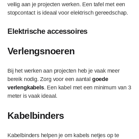
veilig aan je projecten werken. Een tafel met een
stopcontact is ideaal voor elektrisch gereedschap.
Elektrische accessoires
Verlengsnoeren
Bij het werken aan projecten heb je vaak meer
bereik nodig. Zorg voor een aantal
goede
verlengkabels
. Een kabel met een minimum van 3
meter is vaak ideaal.
Kabelbinders
Kabelbinders helpen je om kabels netjes op te