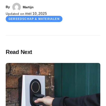
By
Martijn
mei 10, 2025
Updated on
GEREEDSCHAP & MATERIALEN
Read Next