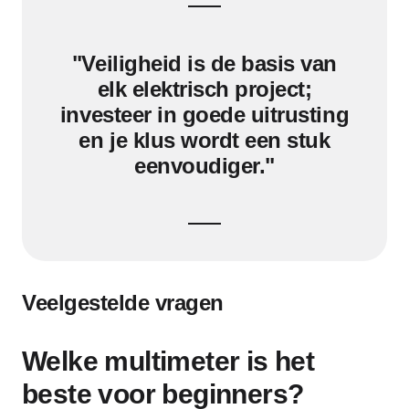
"Veiligheid is de basis van
elk elektrisch project;
investeer in goede uitrusting
en je klus wordt een stuk
eenvoudiger."
Veelgestelde vragen
Welke multimeter is het
beste voor beginners?