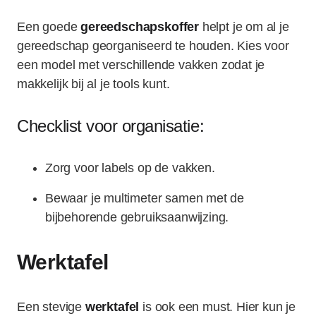
Een goede
gereedschapskoffer
helpt je om al je
gereedschap georganiseerd te houden. Kies voor
een model met verschillende vakken zodat je
makkelijk bij al je tools kunt.
Checklist voor organisatie:
Zorg voor labels op de vakken.
Bewaar je multimeter samen met de
bijbehorende gebruiksaanwijzing.
Werktafel
Een stevige
werktafel
is ook een must. Hier kun je