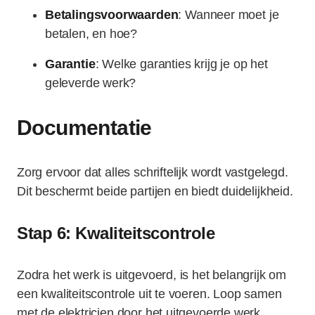
Betalingsvoorwaarden
: Wanneer moet je
betalen, en hoe?
Garantie
: Welke garanties krijg je op het
geleverde werk?
Documentatie
Zorg ervoor dat alles schriftelijk wordt vastgelegd.
Dit beschermt beide partijen en biedt duidelijkheid.
Stap 6: Kwaliteitscontrole
Zodra het werk is uitgevoerd, is het belangrijk om
een kwaliteitscontrole uit te voeren. Loop samen
met de elektricien door het uitgevoerde werk.