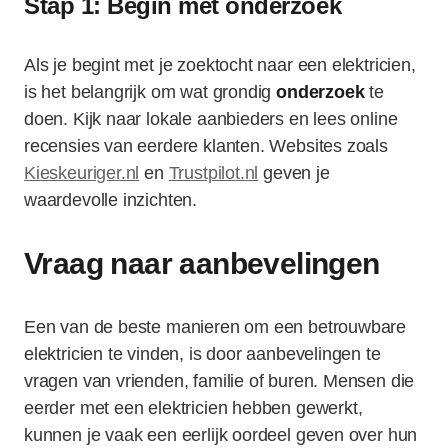
Stap 1: Begin met onderzoek
Als je begint met je zoektocht naar een elektricien,
is het belangrijk om wat grondig
onderzoek
te
doen. Kijk naar lokale aanbieders en lees online
recensies van eerdere klanten. Websites zoals
Kieskeuriger.nl
en
Trustpilot.nl
geven je
waardevolle inzichten.
Vraag naar aanbevelingen
Een van de beste manieren om een betrouwbare
elektricien te vinden, is door aanbevelingen te
vragen van vrienden, familie of buren. Mensen die
eerder met een elektricien hebben gewerkt,
kunnen je vaak een eerlijk oordeel geven over hun