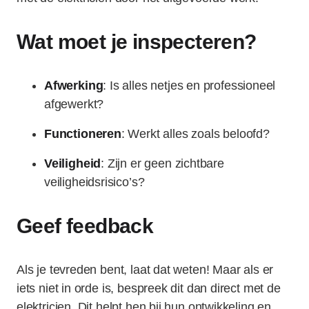
Wat moet je inspecteren?
Afwerking
: Is alles netjes en professioneel
afgewerkt?
Functioneren
: Werkt alles zoals beloofd?
Veiligheid
: Zijn er geen zichtbare
veiligheidsrisico’s?
Geef feedback
Als je tevreden bent, laat dat weten! Maar als er
iets niet in orde is, bespreek dit dan direct met de
elektricien. Dit helpt hen bij hun ontwikkeling en