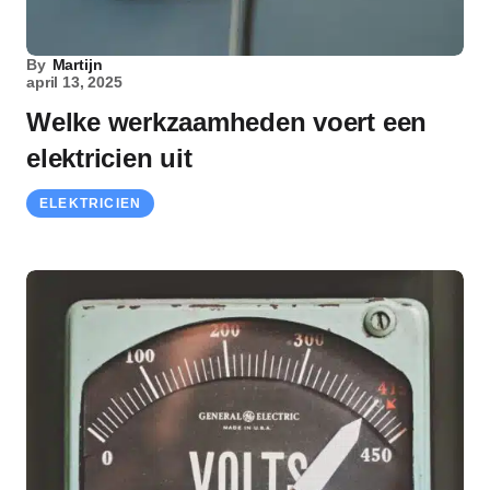
By
Martijn
april 13, 2025
Welke werkzaamheden voert een
elektricien uit
ELEKTRICIEN