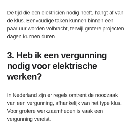
De tijd die een elektricien nodig heeft, hangt af van
de klus. Eenvoudige taken kunnen binnen een
paar uur worden volbracht, terwijl grotere projecten
dagen kunnen duren.
3. Heb ik een vergunning
nodig voor elektrische
werken?
In Nederland zijn er regels omtrent de noodzaak
van een vergunning, afhankelijk van het type klus.
Voor grotere werkzaamheden is vaak een
vergunning vereist.