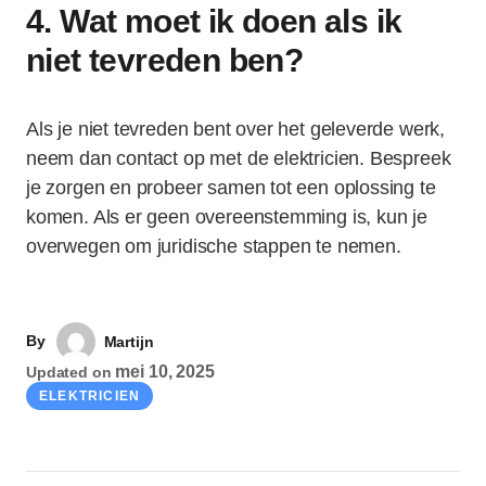
4. Wat moet ik doen als ik
niet tevreden ben?
Als je niet tevreden bent over het geleverde werk,
neem dan contact op met de elektricien. Bespreek
je zorgen en probeer samen tot een oplossing te
komen. Als er geen overeenstemming is, kun je
overwegen om juridische stappen te nemen.
By
Martijn
mei 10, 2025
Updated on
ELEKTRICIEN