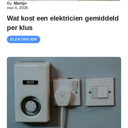
By
Martijn
mei 4, 2025
Wat kost een elektricien gemiddeld
per klus
ELEKTRICIEN