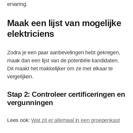
ervaring.
Maak een lijst van mogelijke
elektriciens
Zodra je een paar aanbevelingen hebt gekregen,
maak dan een lijst van de potentiële kandidaten.
Dit maakt het makkelijker om ze met elkaar te
vergelijken.
Stap 2: Controleer certificeringen en
vergunningen
Lees ook:
Wat zit er allemaal in een groepenkast