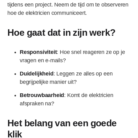
tijdens een project. Neem de tijd om te observeren
hoe de elektricien communiceert.
Hoe gaat dat in zijn werk?
Responsiviteit
: Hoe snel reageren ze op je
vragen en e-mails?
Duidelijkheid
: Leggen ze alles op een
begrijpelijke manier uit?
Betrouwbaarheid
: Komt de elektricien
afspraken na?
Het belang van een goede
klik