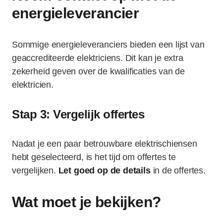
energieleverancier
Sommige energieleveranciers bieden een lijst van
geaccrediteerde elektriciens. Dit kan je extra
zekerheid geven over de kwalificaties van de
elektricien.
Stap 3: Vergelijk offertes
Nadat je een paar betrouwbare elektrischiensen
hebt geselecteerd, is het tijd om offertes te
vergelijken.
Let goed op de details
in de offertes.
Wat moet je bekijken?