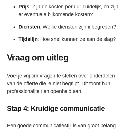
Prijs
: Zijn de kosten per uur duidelijk, en zijn
er eventuele bijkomende kosten?
Diensten
: Welke diensten zijn inbegrepen?
Tijdslijn
: Hoe snel kunnen ze aan de slag?
Vraag om uitleg
Voel je vrij om vragen te stellen over onderdelen
van de offerte die je niet begrijpt. Dit toont hun
professionaliteit en openheid aan.
Stap 4: Kruidige communicatie
Een goede communicatiestijl is van groot belang