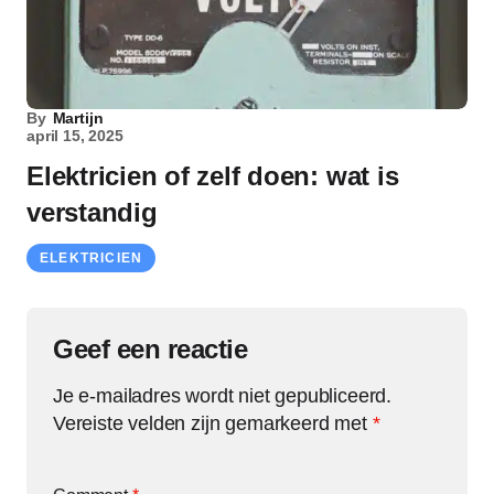
By
Martijn
april 15, 2025
Elektricien of zelf doen: wat is
verstandig
ELEKTRICIEN
Geef een reactie
Je e-mailadres wordt niet gepubliceerd.
Vereiste velden zijn gemarkeerd met
*