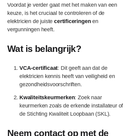
Voordat je verder gaat met het maken van een
keuze, is het cruciaal te controleren of de
elektricien de juiste
certificeringen
en
vergunningen heeft.
Wat is belangrijk?
VCA-certificaat
: Dit geeft aan dat de
elektricien kennis heeft van veiligheid en
gezondheidsvoorschriften.
Kwaliteitskeurmerken
: Zoek naar
keurmerken zoals de erkende installateur of
de Stichting Kwaliteit Loopbaan (SKL).
Neem contact op met de