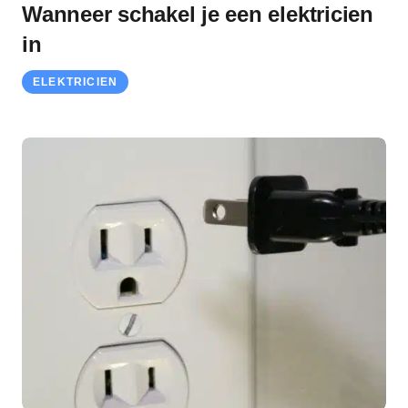
Wanneer schakel je een elektricien
in
ELEKTRICIEN