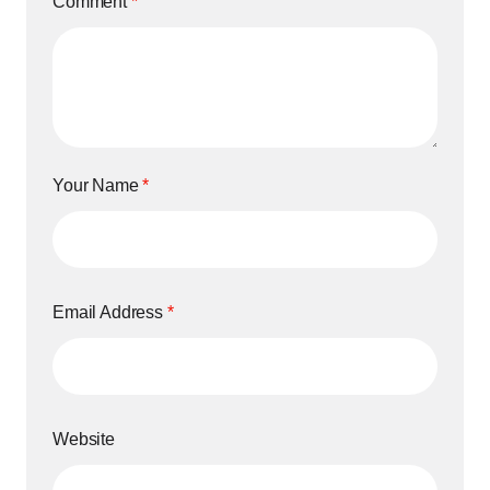
Comment
*
Your Name
*
Email Address
*
Website