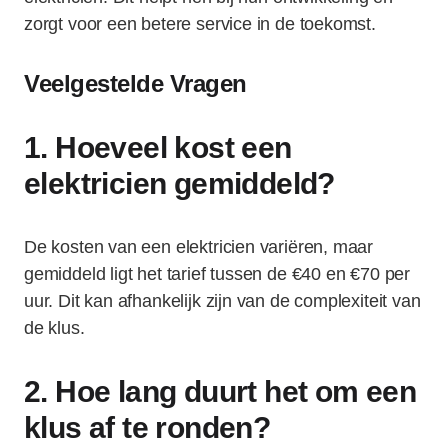
zorgt voor een betere service in de toekomst.
Veelgestelde Vragen
1. Hoeveel kost een
elektricien gemiddeld?
De kosten van een elektricien variëren, maar
gemiddeld ligt het tarief tussen de €40 en €70 per
uur. Dit kan afhankelijk zijn van de complexiteit van
de klus.
2. Hoe lang duurt het om een
klus af te ronden?