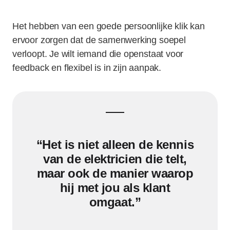
Het hebben van een goede persoonlijke klik kan
ervoor zorgen dat de samenwerking soepel
verloopt. Je wilt iemand die openstaat voor
feedback en flexibel is in zijn aanpak.
“Het is niet alleen de kennis
van de elektricien die telt,
maar ook de manier waarop
hij met jou als klant
omgaat.”