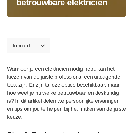
betrouwbare elektricien
Inhoud
Wanneer je een elektricien nodig hebt, kan het
kiezen van de juiste professional een uitdagende
taak zijn. Er zijn talloze opties beschikbaar, maar
hoe weet je nu welke betrouwbaar en deskundig
is? In dit artikel delen we persoonlijke ervaringen
en tips om jou te helpen bij het maken van de juiste
keuze.