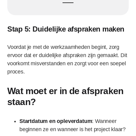
Stap 5: Duidelijke afspraken maken
Voordat je met de werkzaamheden begint, zorg
ervoor dat er duidelijke afspraken zijn gemaakt. Dit
voorkomt misverstanden en zorgt voor een soepel
proces.
Wat moet er in de afspraken
staan?
Startdatum en opleverdatum
: Wanneer
beginnen ze en wanneer is het project klaar?