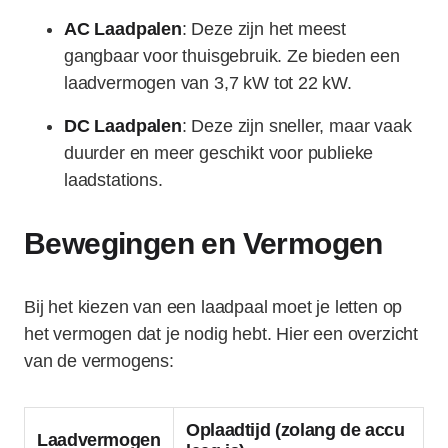
AC Laadpalen
: Deze zijn het meest
gangbaar voor thuisgebruik. Ze bieden een
laadvermogen van 3,7 kW tot 22 kW.
DC Laadpalen
: Deze zijn sneller, maar vaak
duurder en meer geschikt voor publieke
laadstations.
Bewegingen en Vermogen
Bij het kiezen van een laadpaal moet je letten op
het vermogen dat je nodig hebt. Hier een overzicht
van de vermogens:
Oplaadtijd (zolang de accu
Laadvermogen