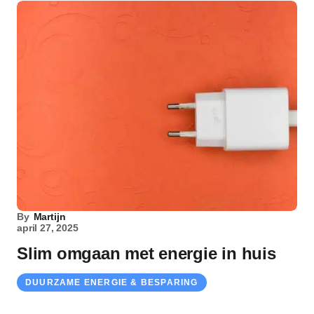
By
Martijn
april 27, 2025
Slim omgaan met energie in huis
DUURZAME ENERGIE & BESPARING