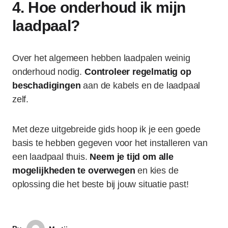
4. Hoe onderhoud ik mijn
laadpaal?
Over het algemeen hebben laadpalen weinig
onderhoud nodig.
Controleer regelmatig op
beschadigingen
aan de kabels en de laadpaal
zelf.
Met deze uitgebreide gids hoop ik je een goede
basis te hebben gegeven voor het installeren van
een laadpaal thuis.
Neem je tijd om alle
mogelijkheden te overwegen
en kies de
oplossing die het beste bij jouw situatie past!