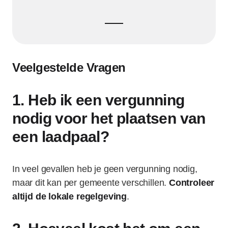
Veelgestelde Vragen
1. Heb ik een vergunning
nodig voor het plaatsen van
een laadpaal?
In veel gevallen heb je geen vergunning nodig,
maar dit kan per gemeente verschillen.
Controleer
altijd de lokale regelgeving
.