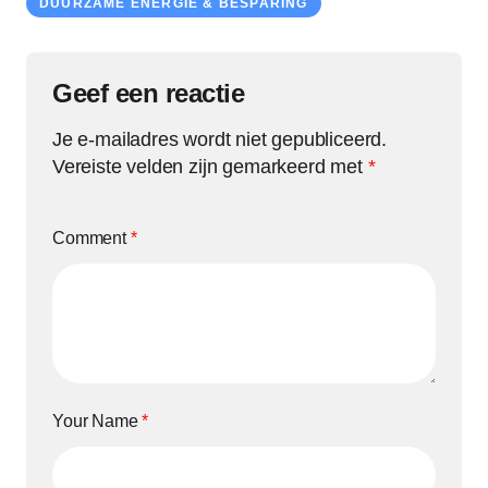
DUURZAME ENERGIE & BESPARING
Geef een reactie
Je e-mailadres wordt niet gepubliceerd.
Vereiste velden zijn gemarkeerd met
*
Comment
*
Your Name
*