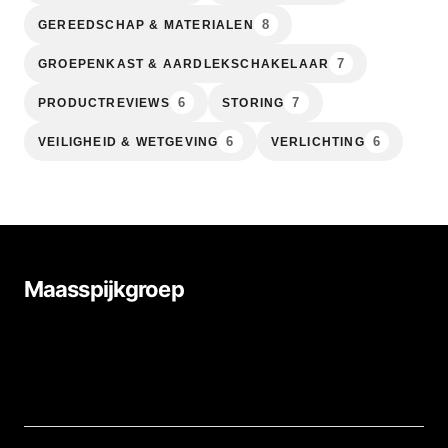
8
GEREEDSCHAP & MATERIALEN
7
GROEPENKAST & AARDLEKSCHAKELAAR
6
7
PRODUCTREVIEWS
STORING
6
6
VEILIGHEID & WETGEVING
VERLICHTING
Maasspijkgroep