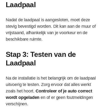
Laadpaal
Nadat de laadpaal is aangesloten, moet deze
stevig bevestigd worden. Dit kan aan de muur of
vrijstaand, afhankelijk van je voorkeur en de
beschikbare ruimte.
Stap 3: Testen van de
Laadpaal
Na de installatie is het belangrijk om de laadpaal
uitvoerig te testen. Zorg ervoor dat alles werkt
zoals het hoort.
Controleer of je auto correct
wordt opgeladen
en of er geen foutmeldingen
verschijnen.