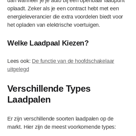
dan wanneer je je auto bij een openbaar laadpunt
oplaadt. Zeker als je een contract hebt met een
energieleverancier die extra voordelen biedt voor
het opladen van elektrische voertuigen.
Welke Laadpaal Kiezen?
Lees ook:
De functie van de hoofdschakelaar
uitgelegd
Verschillende Types
Laadpalen
Er zijn verschillende soorten laadpalen op de
markt. Hier zijn de meest voorkomende types: