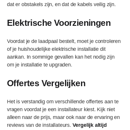
dat er obstakels zijn, en dat de kabels veilig zijn.
Elektrische Voorzieningen
Voordat je de laadpaal bestelt, moet je controleren
of je huishoudelijke elektrische installatie dit
aankan. In sommige gevallen kan het nodig zijn
om je installatie te upgraden.
Offertes Vergelijken
Het is verstandig om verschillende offertes aan te
vragen voordat je een installateur kiest. Kijk niet
alleen naar de prijs, maar ook naar de ervaring en
reviews van de installateurs.
Vergelijk altijd