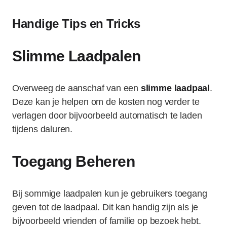
Handige Tips en Tricks
Slimme Laadpalen
Overweeg de aanschaf van een
slimme laadpaal
.
Deze kan je helpen om de kosten nog verder te
verlagen door bijvoorbeeld automatisch te laden
tijdens daluren.
Toegang Beheren
Bij sommige laadpalen kun je gebruikers toegang
geven tot de laadpaal. Dit kan handig zijn als je
bijvoorbeeld vrienden of familie op bezoek hebt.