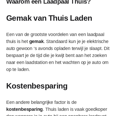
Waarom een Laadpaal Thuis?
Gemak van Thuis Laden
Een van de grootste voordelen van een laadpaal
thuis is het
gemak
. Standaard kun je je elektrische
auto gewoon ‘s avonds opladen terwijl je slaapt. Dit
bespaart je de tijd die je kwijt bent aan het zoeken
naar een laadstation en het wachten op je auto om
op te laden.
Kostenbesparing
Een andere belangrijke factor is de
kostenbesparing
. Thuis laden is vaak goedkoper