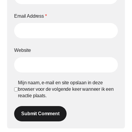
Email Address
*
Website
Mijn naam, e-mail en site opslaan in deze
browser voor de volgende keer wanneer ik een
reactie plaats.
Submit Comment