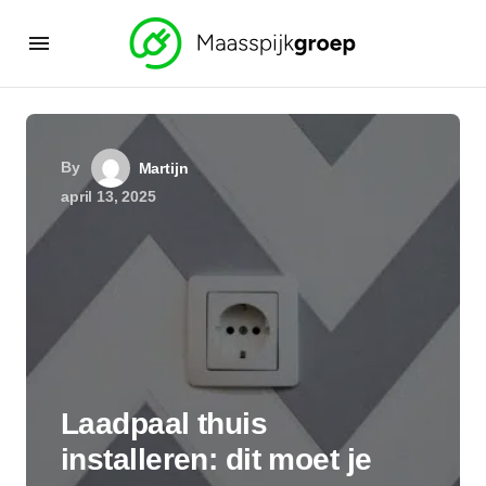
By
Martijn
april 13, 2025
Laadpaal thuis
installeren: dit moet je