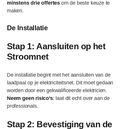
minstens drie offertes
om de beste keuze te
maken.
De Installatie
Stap 1: Aansluiten op het
Stroomnet
De installatie begint met het aansluiten van de
laadpaal op je elektriciteitsnet. Dit moet gedaan
worden door een gekwalificeerde elektricien.
Neem geen risico’s
; laat dit echt over aan de
professionals.
Stap 2: Bevestiging van de