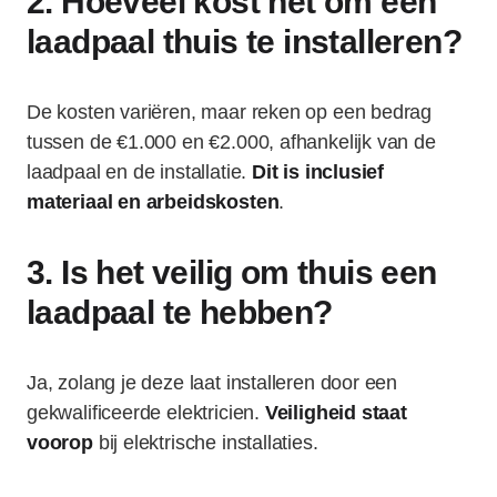
2. Hoeveel kost het om een
laadpaal thuis te installeren?
De kosten variëren, maar reken op een bedrag
tussen de €1.000 en €2.000, afhankelijk van de
laadpaal en de installatie.
Dit is inclusief
materiaal en arbeidskosten
.
3. Is het veilig om thuis een
laadpaal te hebben?
Ja, zolang je deze laat installeren door een
gekwalificeerde elektricien.
Veiligheid staat
voorop
bij elektrische installaties.