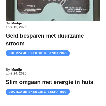
By
Martijn
april 19, 2025
Geld besparen met duurzame
stroom
DUURZAME ENERGIE & BESPARING
By
Martijn
april 24, 2025
Slim omgaan met energie in huis
DUURZAME ENERGIE & BESPARING