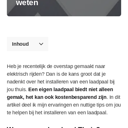
weten
Inhoud
Heb je recentelijk de overstap gemaakt naar
elektrisch rijden? Dan is de kans groot dat je
nadenkt over het installeren van een laadpaal bij
jou thuis.
Een eigen laadpaal biedt niet alleen
gemak, het kan ook kostenbesparend zijn
. In dit
artikel deel ik mijn ervaringen en nuttige tips om jou
te helpen bij het installeren van een laadpaal.