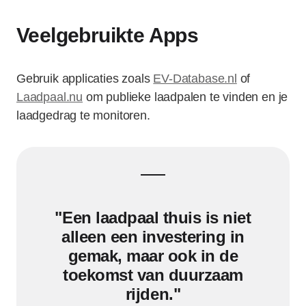
Veelgebruikte Apps
Gebruik applicaties zoals
EV-Database.nl
of
Laadpaal.nu
om publieke laadpalen te vinden en je
laadgedrag te monitoren.
"Een laadpaal thuis is niet
alleen een investering in
gemak, maar ook in de
toekomst van duurzaam
rijden."