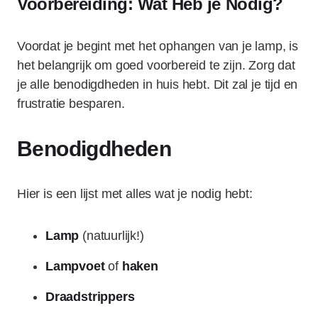
Voorbereiding: Wat Heb je Nodig?
Voordat je begint met het ophangen van je lamp, is
het belangrijk om goed voorbereid te zijn. Zorg dat
je alle benodigdheden in huis hebt. Dit zal je tijd en
frustratie besparen.
Benodigdheden
Hier is een lijst met alles wat je nodig hebt:
Lamp
(natuurlijk!)
Lampvoet
of
haken
Draadstrippers