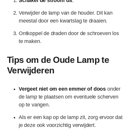
Schakel de stroom uit
.
Verwijder de lamp van de houder. Dit kan
meestal door een kwartslag te draaien.
Ontkoppel de draden door de schroeven los
te maken.
Tips om de Oude Lamp te
Verwijderen
Vergeet niet om een emmer of doos
onder
de lamp te plaatsen om eventuele scherven
op te vangen.
Als er een kap op de lamp zit, zorg ervoor dat
je deze ook voorzichtig verwijdert.