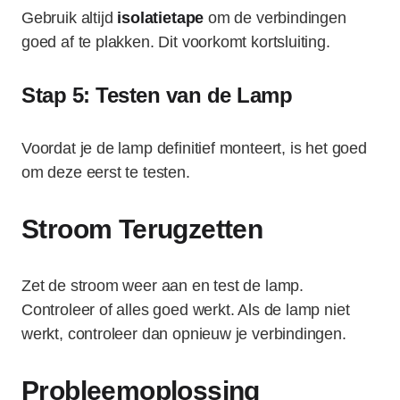
Gebruik altijd
isolatietape
om de verbindingen
goed af te plakken. Dit voorkomt kortsluiting.
Stap 5: Testen van de Lamp
Voordat je de lamp definitief monteert, is het goed
om deze eerst te testen.
Stroom Terugzetten
Zet de stroom weer aan en test de lamp.
Controleer of alles goed werkt. Als de lamp niet
werkt, controleer dan opnieuw je verbindingen.
Probleemoplossing