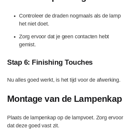
Controleer de draden nogmaals als de lamp
het niet doet.
Zorg ervoor dat je geen contacten hebt
gemist.
Stap 6: Finishing Touches
Nu alles goed werkt, is het tijd voor de afwerking.
Montage van de Lampenkap
Plaats de lampenkap op de lampvoet. Zorg ervoor
dat deze goed vast zit.