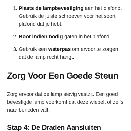
Plaats de lampbevestiging
aan het plafond.
Gebruik de juiste schroeven voor het soort
plafond dat je hebt.
Boor indien nodig
gaten in het plafond.
Gebruik een
waterpas
om ervoor te zorgen
dat de lamp recht hangt.
Zorg Voor Een Goede Steun
Zorg ervoor dat de lamp stevig vastzit. Een goed
bevestigde lamp voorkomt dat deze wiebelt of zelfs
naar beneden valt.
Stap 4: De Draden Aansluiten