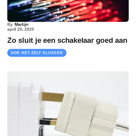
By
Martijn
april 20, 2025
Zo sluit je een schakelaar goed aan
DOE-HET-ZELF KLUSSEN