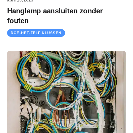
april 13, 2025
Hanglamp aansluiten zonder
fouten
DOE-HET-ZELF KLUSSEN