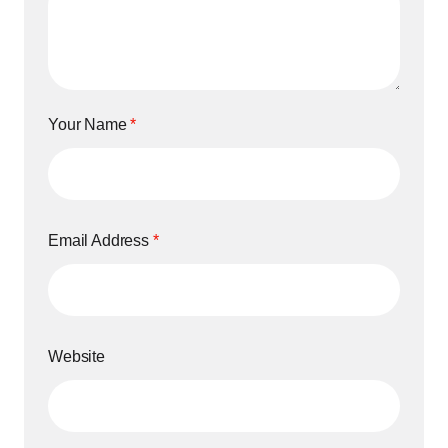
Your Name
*
Email Address
*
Website