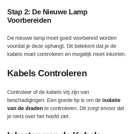
Stap 2: De Nieuwe Lamp
Voorbereiden
De nieuwe lamp moet goed voorbereid worden
voordat je deze ophangt. Dit betekent dat je de
kabels moet controleren en mogelijk moet inkorten.
Kabels Controleren
Controleer of de kabels vrij zijn van
beschadigingen. Een goede tip is om de
isolatie
van de draden
te controleren. Dit zorgt ervoor dat
je niets over het hoofd ziet.