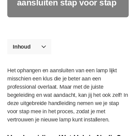
aansluiten stap voor stap
Inhoud
Het ophangen en aansluiten van een lamp lijkt
misschien een klus die je beter aan een
professional overlaat. Maar met de juiste
begeleiding en wat aandacht, kan jij het ook zelf! In
deze uitgebreide handleiding nemen we je stap
voor stap mee in het proces, zodat je met
vertrouwen je nieuwe lamp kunt installeren.