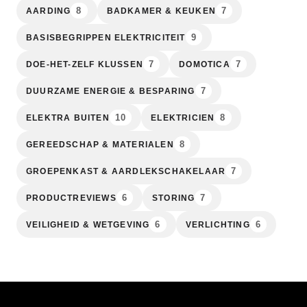
8
7
AARDING
BADKAMER & KEUKEN
9
BASISBEGRIPPEN ELEKTRICITEIT
7
7
DOE-HET-ZELF KLUSSEN
DOMOTICA
7
DUURZAME ENERGIE & BESPARING
10
8
ELEKTRA BUITEN
ELEKTRICIEN
8
GEREEDSCHAP & MATERIALEN
7
GROEPENKAST & AARDLEKSCHAKELAAR
6
7
PRODUCTREVIEWS
STORING
6
6
VEILIGHEID & WETGEVING
VERLICHTING