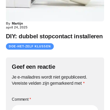
By
Martijn
april 24, 2025
DIY: dubbel stopcontact installeren
DOE-HET-ZELF KLUSSEN
Geef een reactie
Je e-mailadres wordt niet gepubliceerd.
Vereiste velden zijn gemarkeerd met
*
Comment
*