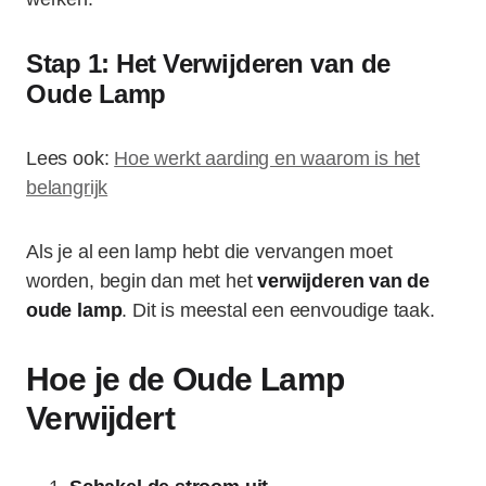
Stap 1: Het Verwijderen van de
Oude Lamp
Lees ook:
Hoe werkt aarding en waarom is het
belangrijk
Als je al een lamp hebt die vervangen moet
worden, begin dan met het
verwijderen van de
oude lamp
. Dit is meestal een eenvoudige taak.
Hoe je de Oude Lamp
Verwijdert