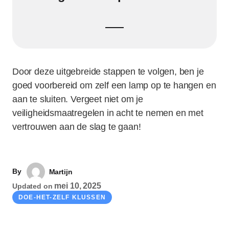
Door deze uitgebreide stappen te volgen, ben je
goed voorbereid om zelf een lamp op te hangen en
aan te sluiten. Vergeet niet om je
veiligheidsmaatregelen in acht te nemen en met
vertrouwen aan de slag te gaan!
By
Martijn
mei 10, 2025
Updated on
DOE-HET-ZELF KLUSSEN