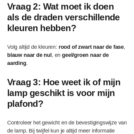
Vraag 2: Wat moet ik doen
als de draden verschillende
kleuren hebben?
Volg altijd de kleuren:
rood of zwart naar de fase
,
blauw naar de nul
, en
geel/groen naar de
aarding
.
Vraag 3: Hoe weet ik of mijn
lamp geschikt is voor mijn
plafond?
Controleer het gewicht en de bevestigingswijze van
de lamp. Bij twijfel kun je altijd meer informatie