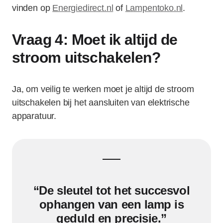
vinden op
Energiedirect.nl
of
Lampentoko.nl
.
Vraag 4: Moet ik altijd de
stroom uitschakelen?
Ja, om veilig te werken moet je altijd de stroom
uitschakelen bij het aansluiten van elektrische
apparatuur.
“De sleutel tot het succesvol
ophangen van een lamp is
geduld en precisie.”