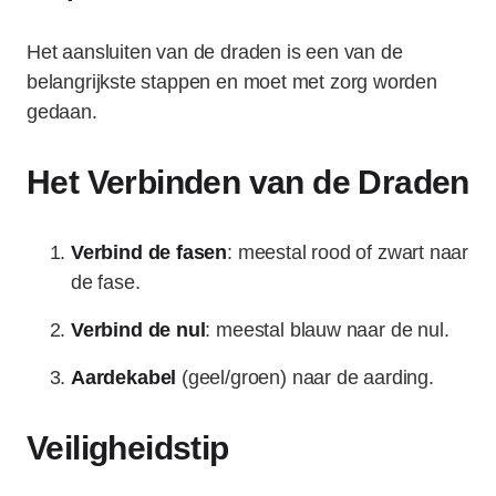
Het aansluiten van de draden is een van de
belangrijkste stappen en moet met zorg worden
gedaan.
Het Verbinden van de Draden
Verbind de fasen
: meestal rood of zwart naar
de fase.
Verbind de nul
: meestal blauw naar de nul.
Aardekabel
(geel/groen) naar de aarding.
Veiligheidstip