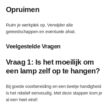
Opruimen
Ruim je werkplek op. Verwijder alle
gereedschappen en eventuele afval.
Veelgestelde Vragen
Vraag 1: Is het moeilijk om
een lamp zelf op te hangen?
Bij goede voorbereiding en een beetje handigheid
is het relatief eenvoudig. Met deze stappen kom je
al een heel eind!