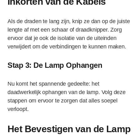
Inkorten van de Kabels
Als de draden te lang zijn, knip ze dan op de juiste
lengte af met een schaar of draadknipper. Zorg
ervoor dat je ook de isolatie van de uiteinden
verwijdert om de verbindingen te kunnen maken.
Stap 3: De Lamp Ophangen
Nu komt het spannende gedeelte: het
daadwerkelijk ophangen van de lamp. Volg deze
stappen om ervoor te zorgen dat alles soepel
verloopt.
Het Bevestigen van de Lamp