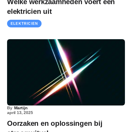
Welke werkzaamheden voert een
elektricien uit
ELEKTRICIEN
By
Martijn
april 13, 2025
Oorzaken en oplossingen bij