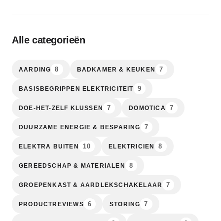
Alle categorieën
8
7
AARDING
BADKAMER & KEUKEN
9
BASISBEGRIPPEN ELEKTRICITEIT
7
7
DOE-HET-ZELF KLUSSEN
DOMOTICA
7
DUURZAME ENERGIE & BESPARING
10
8
ELEKTRA BUITEN
ELEKTRICIEN
8
GEREEDSCHAP & MATERIALEN
7
GROEPENKAST & AARDLEKSCHAKELAAR
6
7
PRODUCTREVIEWS
STORING