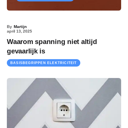
By
Martijn
april 13, 2025
Waarom spanning niet altijd
gevaarlijk is
BASISBEGRIPPEN ELEKTRICITEIT