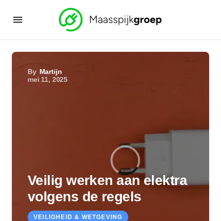
By
Martijn
mei 11, 2025
Veilig werken aan elektra
volgens de regels
VEILIGHEID & WETGEVING