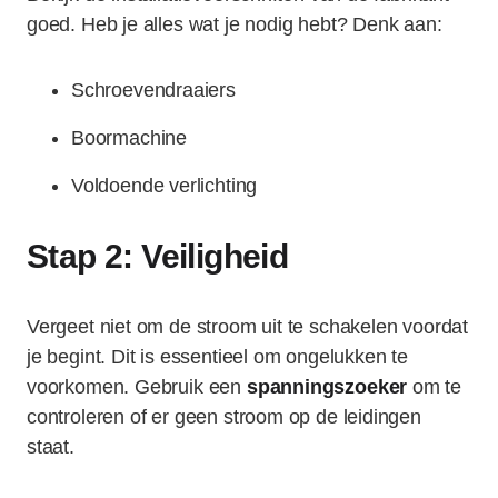
goed. Heb je alles wat je nodig hebt? Denk aan:
Schroevendraaiers
Boormachine
Voldoende verlichting
Stap 2: Veiligheid
Vergeet niet om de stroom uit te schakelen voordat
je begint. Dit is essentieel om ongelukken te
voorkomen. Gebruik een
spanningszoeker
om te
controleren of er geen stroom op de leidingen
staat.