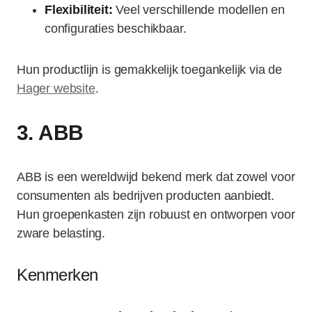
Flexibiliteit:
Veel verschillende modellen en
configuraties beschikbaar.
Hun productlijn is gemakkelijk toegankelijk via de
Hager website
.
3.
ABB
ABB is een wereldwijd bekend merk dat zowel voor
consumenten als bedrijven producten aanbiedt.
Hun groepenkasten zijn robuust en ontworpen voor
zware belasting.
Kenmerken