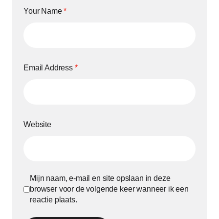
Your Name
*
Email Address
*
Website
Mijn naam, e-mail en site opslaan in deze
browser voor de volgende keer wanneer ik een
reactie plaats.