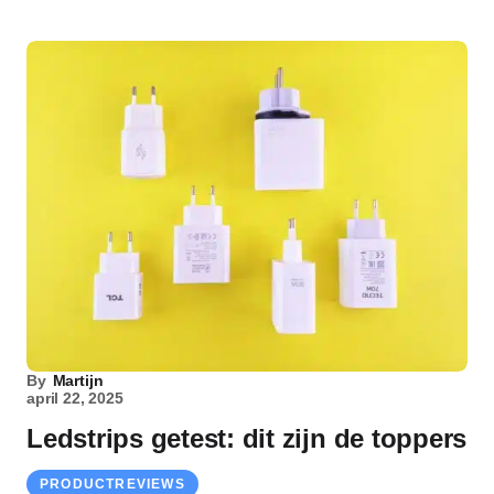
By
Martijn
april 22, 2025
Ledstrips getest: dit zijn de toppers
PRODUCTREVIEWS