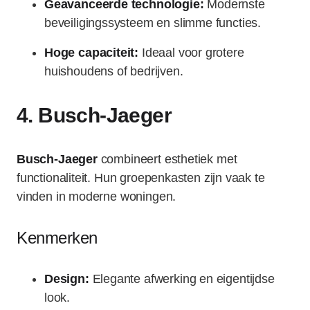
Geavanceerde technologie:
Modernste
beveiligingssysteem en slimme functies.
Hoge capaciteit:
Ideaal voor grotere
huishoudens of bedrijven.
4.
Busch-Jaeger
Busch-Jaeger
combineert esthetiek met
functionaliteit. Hun groepenkasten zijn vaak te
vinden in moderne woningen.
Kenmerken
Design:
Elegante afwerking en eigentijdse
look.