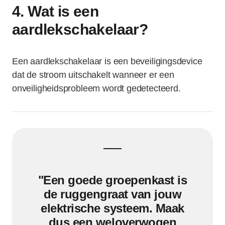
4. Wat is een
aardlekschakelaar?
Een aardlekschakelaar is een beveiligingsdevice
dat de stroom uitschakelt wanneer er een
onveiligheidsprobleem wordt gedetecteerd.
"Een goede groepenkast is
de ruggengraat van jouw
elektrische systeem. Maak
dus een weloverwogen