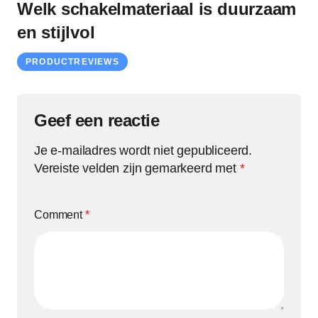
Welk schakelmateriaal is duurzaam
en stijlvol
PRODUCTREVIEWS
Geef een reactie
Je e-mailadres wordt niet gepubliceerd.
Vereiste velden zijn gemarkeerd met
*
Comment
*