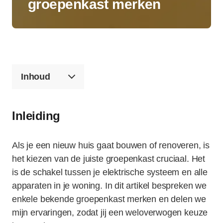
groepenkast merken
Inhoud
Inleiding
Als je een nieuw huis gaat bouwen of renoveren, is
het kiezen van de juiste groepenkast cruciaal. Het
is de schakel tussen je elektrische systeem en alle
apparaten in je woning. In dit artikel bespreken we
enkele bekende groepenkast merken en delen we
mijn ervaringen, zodat jij een weloverwogen keuze