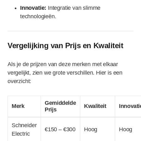
Innovatie:
Integratie van slimme
technologieën.
Vergelijking van Prijs en Kwaliteit
Als je de prijzen van deze merken met elkaar
vergelijkt, zien we grote verschillen. Hier is een
overzicht:
Gemiddelde
Merk
Kwaliteit
Innovati
Prijs
Schneider
€150 – €300
Hoog
Hoog
Electric