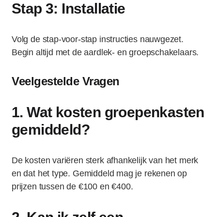
Stap 3: Installatie
Volg de stap-voor-stap instructies nauwgezet.
Begin altijd met de aardlek- en groepschakelaars.
Veelgestelde Vragen
1. Wat kosten groepenkasten
gemiddeld?
De kosten variëren sterk afhankelijk van het merk
en dat het type. Gemiddeld mag je rekenen op
prijzen tussen de €100 en €400.