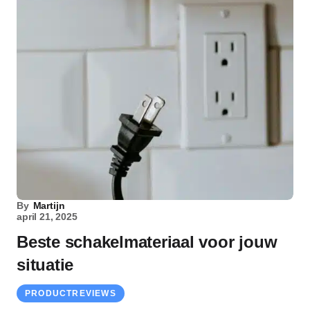
By
Martijn
april 21, 2025
Beste schakelmateriaal voor jouw
situatie
PRODUCTREVIEWS