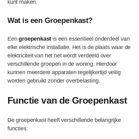
kunt maken.
Wat is een Groepenkast?
Een
groepenkast
is een essentieel onderdeel van
elke elektrische installatie. Het is de plaats waar de
elektriciteit van het net wordt verdeeld over
verschillende groepen in de woning. Hierdoor
kunnen meerdere apparaten tegelijkertijd veilig
worden gebruikt zonder overbelasting.
Functie van de Groepenkast
De groepenkast heeft verschillende belangrijke
functies: