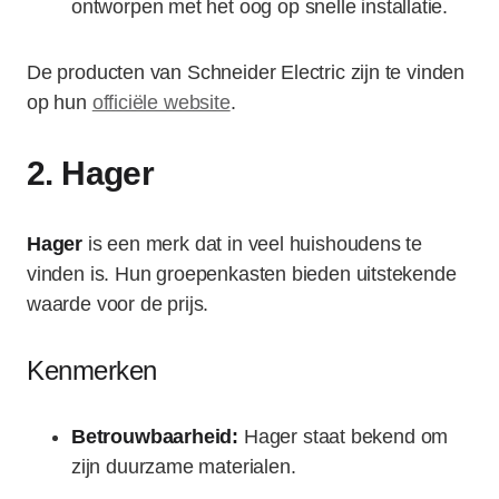
ontworpen met het oog op snelle installatie.
De producten van Schneider Electric zijn te vinden
op hun
officiële website
.
2.
Hager
Hager
is een merk dat in veel huishoudens te
vinden is. Hun groepenkasten bieden uitstekende
waarde voor de prijs.
Kenmerken
Betrouwbaarheid:
Hager staat bekend om
zijn duurzame materialen.