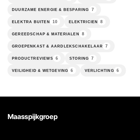
7
DUURZAME ENERGIE & BESPARING
10
8
ELEKTRA BUITEN
ELEKTRICIEN
8
GEREEDSCHAP & MATERIALEN
7
GROEPENKAST & AARDLEKSCHAKELAAR
6
7
PRODUCTREVIEWS
STORING
6
6
VEILIGHEID & WETGEVING
VERLICHTING
Maasspijkgroep