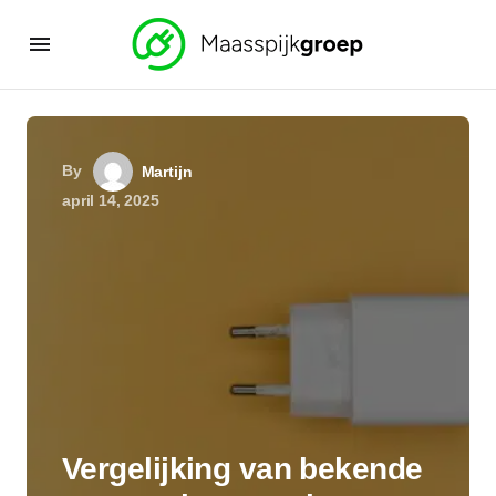
By
Martijn
april 14, 2025
Vergelijking van bekende