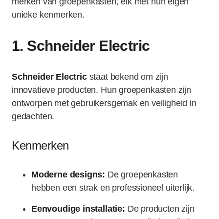
merken van groepenkasten, elk met hun eigen
unieke kenmerken.
1.
Schneider Electric
Schneider Electric
staat bekend om zijn
innovatieve producten. Hun groepenkasten zijn
ontworpen met gebruikersgemak en veiligheid in
gedachten.
Kenmerken
Moderne designs:
De groepenkasten
hebben een strak en professioneel uiterlijk.
Eenvoudige installatie:
De producten zijn