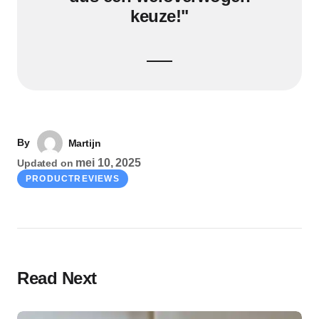
keuze!"
By
Martijn
mei 10, 2025
Updated on
PRODUCTREVIEWS
Read Next