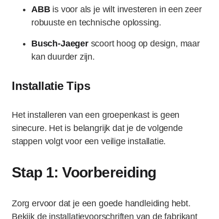
ABB
is voor als je wilt investeren in een zeer
robuuste en technische oplossing.
Busch-Jaeger
scoort hoog op design, maar
kan duurder zijn.
Installatie Tips
Het installeren van een groepenkast is geen
sinecure. Het is belangrijk dat je de volgende
stappen volgt voor een veilige installatie.
Stap 1: Voorbereiding
Zorg ervoor dat je een goede handleiding hebt.
Bekijk de installatievoorschriften van de fabrikant