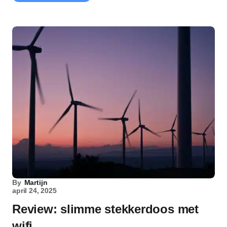
By
Martijn
april 24, 2025
Review: slimme stekkerdoos met
wifi