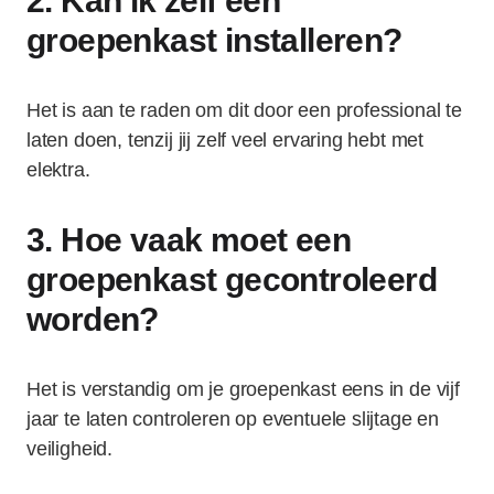
2. Kan ik zelf een
groepenkast installeren?
Het is aan te raden om dit door een professional te
laten doen, tenzij jij zelf veel ervaring hebt met
elektra.
3. Hoe vaak moet een
groepenkast gecontroleerd
worden?
Het is verstandig om je groepenkast eens in de vijf
jaar te laten controleren op eventuele slijtage en
veiligheid.