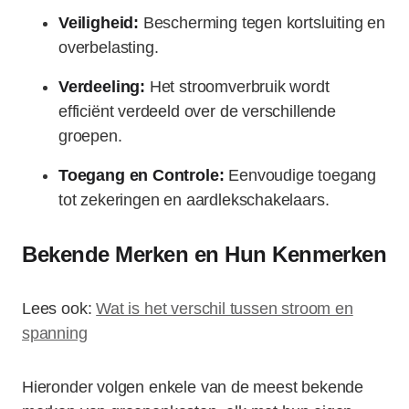
Veiligheid:
Bescherming tegen kortsluiting en
overbelasting.
Verdeeling:
Het stroomverbruik wordt
efficiënt verdeeld over de verschillende
groepen.
Toegang en Controle:
Eenvoudige toegang
tot zekeringen en aardlekschakelaars.
Bekende Merken en Hun Kenmerken
Lees ook:
Wat is het verschil tussen stroom en
spanning
Hieronder volgen enkele van de meest bekende