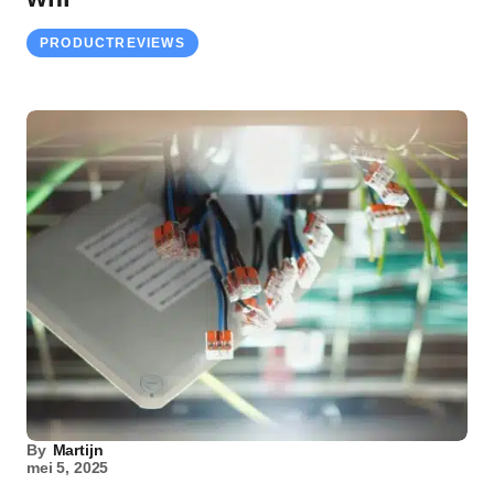
PRODUCTREVIEWS
By
Martijn
mei 5, 2025