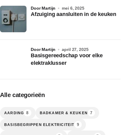
door Martijn
mei 6, 2025
Afzuiging aansluiten in de keuken
door Martijn
april 27, 2025
Basisgereedschap voor elke
elektraklusser
Alle categorieën
8
7
AARDING
BADKAMER & KEUKEN
9
BASISBEGRIPPEN ELEKTRICITEIT