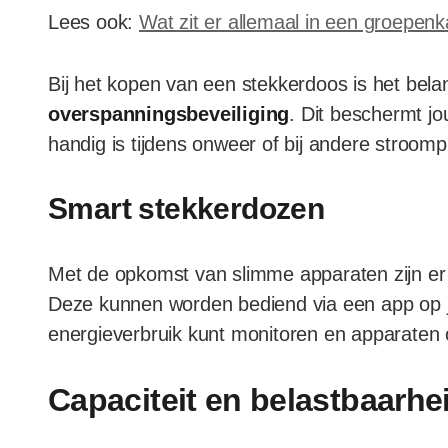
Lees ook:
Wat zit er allemaal in een groepenk
Bij het kopen van een stekkerdoos is het belan
overspanningsbeveiliging
. Dit beschermt j
handig is tijdens onweer of bij andere stroom
Smart stekkerdozen
Met de opkomst van slimme apparaten zijn e
Deze kunnen worden bediend via een app op j
energieverbruik kunt monitoren en apparaten 
Capaciteit en belastbaarhe