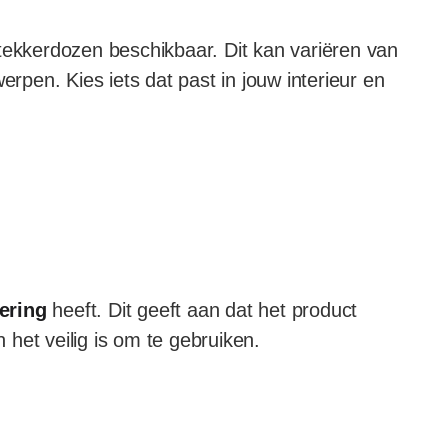
tekkerdozen beschikbaar. Dit kan variëren van
rpen. Kies iets dat past in jouw interieur en
ering
heeft. Dit geeft aan dat het product
het veilig is om te gebruiken.