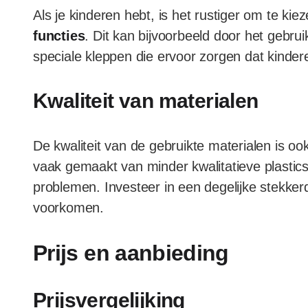
Als je kinderen hebt, is het rustiger om te k
functies
. Dit kan bijvoorbeeld door het gebr
speciale kleppen die ervoor zorgen dat kindere
Kwaliteit van materialen
De kwaliteit van de gebruikte materialen is oo
vaak gemaakt van minder kwalitatieve plastics,
problemen. Investeer in een degelijke stekk
voorkomen.
Prijs en aanbieding
Prijsvergelijking