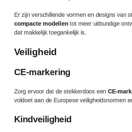
Er zijn verschillende vormen en designs van s
compacte modellen
tot meer uitbundige ontwe
dat makkelijk toegankelijk is.
Veiligheid
CE-markering
Zorg ervoor dat de stekkerdoos een
CE-mark
voldoet aan de Europese veiligheidsnormen en 
Kindveiligheid