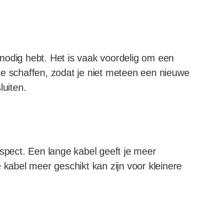
 nodig hebt. Het is vaak voordelig om een
te schaffen, zodat je niet meteen een nieuwe
luiten.
aspect. Een lange kabel geeft je meer
re kabel meer geschikt kan zijn voor kleinere