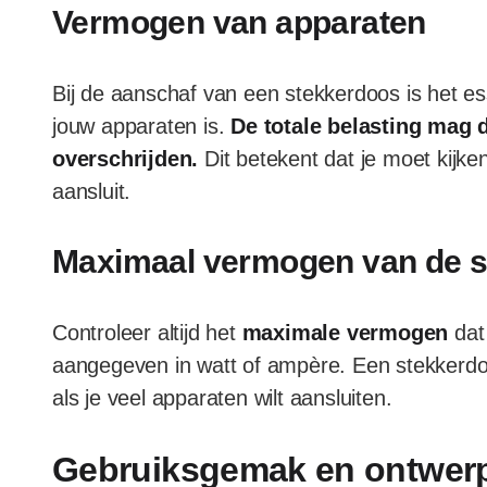
Vermogen van apparaten
Bij de aanschaf van een stekkerdoos is het e
jouw apparaten is.
De totale belasting mag 
overschrijden.
Dit betekent dat je moet kijke
aansluit.
Maximaal vermogen van de 
Controleer altijd het
maximale vermogen
dat
aangegeven in watt of ampère. Een stekkerdoo
als je veel apparaten wilt aansluiten.
Gebruiksgemak en ontwer