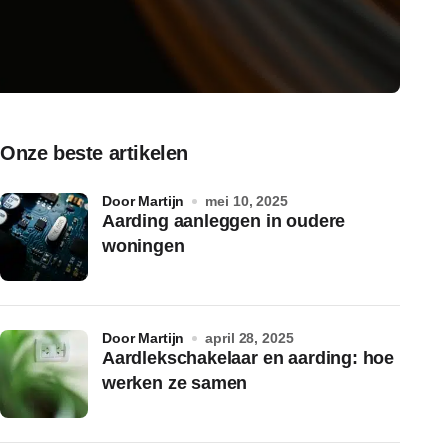
Onze beste artikelen
door Martijn
mei 10, 2025
Aarding aanleggen in oudere
woningen
door Martijn
april 28, 2025
Aardlekschakelaar en aarding: hoe
werken ze samen