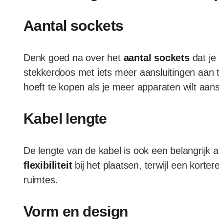
Aantal sockets
Denk goed na over het
aantal sockets
dat je
stekkerdoos met iets meer aansluitingen aan 
hoeft te kopen als je meer apparaten wilt aans
Kabel lengte
De lengte van de kabel is ook een belangrijk 
flexibiliteit
bij het plaatsen, terwijl een korte
ruimtes.
Vorm en design