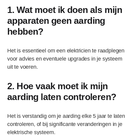
1. Wat moet ik doen als mijn
apparaten geen aarding
hebben?
Het is essentieel om een elektricien te raadplegen
voor advies en eventuele upgrades in je systeem
uit te voeren.
2. Hoe vaak moet ik mijn
aarding laten controleren?
Het is verstandig om je aarding elke 5 jaar te laten
controleren, of bij significante veranderingen in je
elektrische systeem.