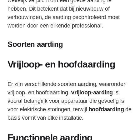
wettelijk verplicht om een goede aarding te
hebben. Dit betekent dat bij nieuwbouw of
verbouwingen, de aarding gecontroleerd moet
worden door een erkende professional.
Soorten aarding
Vrijloop- en hoofdaarding
Er zijn verschillende soorten aarding, waaronder
vrijloop- en hoofdaarding.
Vrijloop-aarding
is
vooral belangrijk voor apparatuur die gevoelig is
voor elektrische storingen, terwijl
hoofdaarding
de
basis vormt van elke installatie.
Functionele aarding