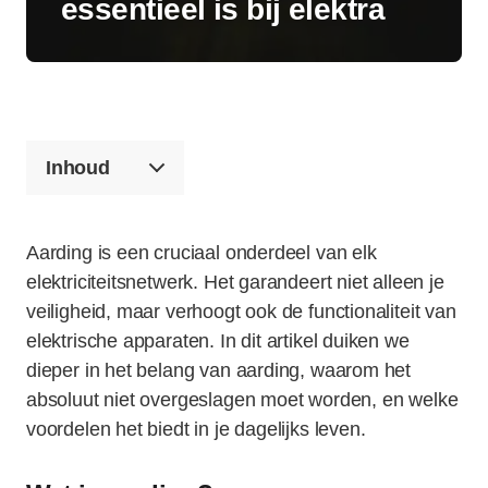
essentieel is bij elektra
Inhoud
Aarding is een cruciaal onderdeel van elk
elektriciteitsnetwerk. Het garandeert niet alleen je
veiligheid, maar verhoogt ook de functionaliteit van
elektrische apparaten. In dit artikel duiken we
dieper in het belang van aarding, waarom het
absoluut niet overgeslagen moet worden, en welke
voordelen het biedt in je dagelijks leven.