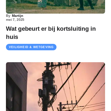
By
Martijn
mei 7, 2025
Wat gebeurt er bij kortsluiting in
huis
VEILIGHEID & WETGEVING