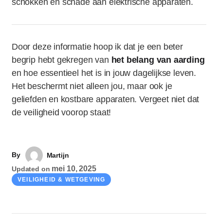
schokken en schade aan elektrische apparaten.
Door deze informatie hoop ik dat je een beter
begrip hebt gekregen van
het belang van aarding
en hoe essentieel het is in jouw dagelijkse leven.
Het beschermt niet alleen jou, maar ook je
geliefden en kostbare apparaten. Vergeet niet dat
de veiligheid voorop staat!
By
Martijn
mei 10, 2025
Updated on
VEILIGHEID & WETGEVING