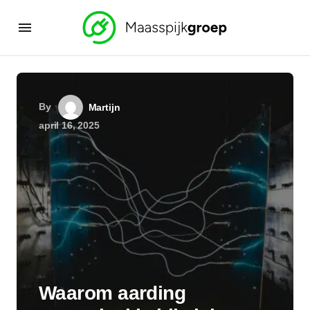
By
Martijn
april 16, 2025
Waarom aarding