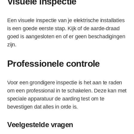
Visuele inspectie
Een visuele inspectie van je elektrische installaties
is een goede eerste stap. Kijk of de aarde-draad
goed is aangesloten en of er geen beschadigingen
zijn.
Professionele controle
Voor een grondigere inspectie is het aan te raden
om een professional in te schakelen. Deze kan met
speciale apparatuur de aarding test om te
bevestigen dat alles in orde is.
Veelgestelde vragen