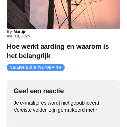
By
Martijn
mei 10, 2025
Hoe werkt aarding en waarom is
het belangrijk
VEILIGHEID & WETGEVING
Geef een reactie
Je e-mailadres wordt niet gepubliceerd.
Vereiste velden zijn gemarkeerd met
*