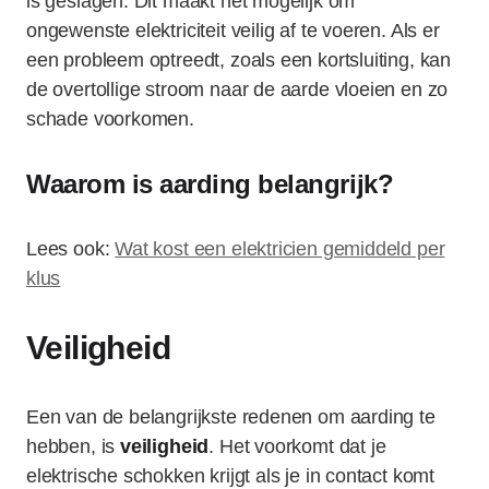
is geslagen. Dit maakt het mogelijk om
ongewenste elektriciteit veilig af te voeren. Als er
een probleem optreedt, zoals een kortsluiting, kan
de overtollige stroom naar de aarde vloeien en zo
schade voorkomen.
Waarom is aarding belangrijk?
Lees ook:
Wat kost een elektricien gemiddeld per
klus
Veiligheid
Een van de belangrijkste redenen om aarding te
hebben, is
veiligheid
. Het voorkomt dat je
elektrische schokken krijgt als je in contact komt