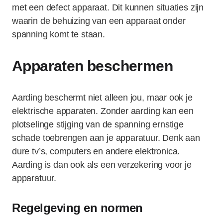
met een defect apparaat. Dit kunnen situaties zijn
waarin de behuizing van een apparaat onder
spanning komt te staan.
Apparaten beschermen
Aarding beschermt niet alleen jou, maar ook je
elektrische apparaten. Zonder aarding kan een
plotselinge stijging van de spanning ernstige
schade toebrengen aan je apparatuur. Denk aan
dure tv’s, computers en andere elektronica.
Aarding is dan ook als een verzekering voor je
apparatuur.
Regelgeving en normen