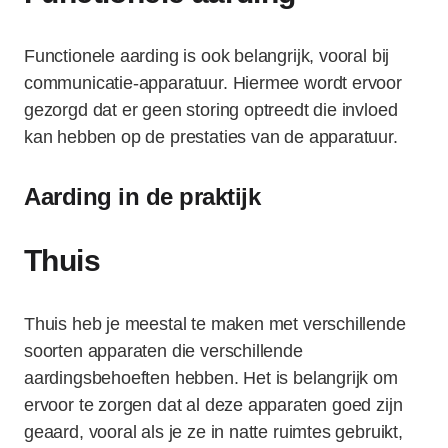
Functionele aarding is ook belangrijk, vooral bij
communicatie-apparatuur. Hiermee wordt ervoor
gezorgd dat er geen storing optreedt die invloed
kan hebben op de prestaties van de apparatuur.
Aarding in de praktijk
Thuis
Thuis heb je meestal te maken met verschillende
soorten apparaten die verschillende
aardingsbehoeften hebben. Het is belangrijk om
ervoor te zorgen dat al deze apparaten goed zijn
geaard, vooral als je ze in natte ruimtes gebruikt,