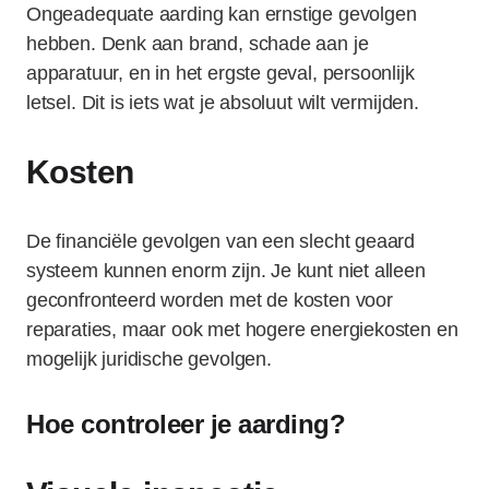
Ongeadequate aarding kan ernstige gevolgen
hebben. Denk aan brand, schade aan je
apparatuur, en in het ergste geval, persoonlijk
letsel. Dit is iets wat je absoluut wilt vermijden.
Kosten
De financiële gevolgen van een slecht geaard
systeem kunnen enorm zijn. Je kunt niet alleen
geconfronteerd worden met de kosten voor
reparaties, maar ook met hogere energiekosten en
mogelijk juridische gevolgen.
Hoe controleer je aarding?