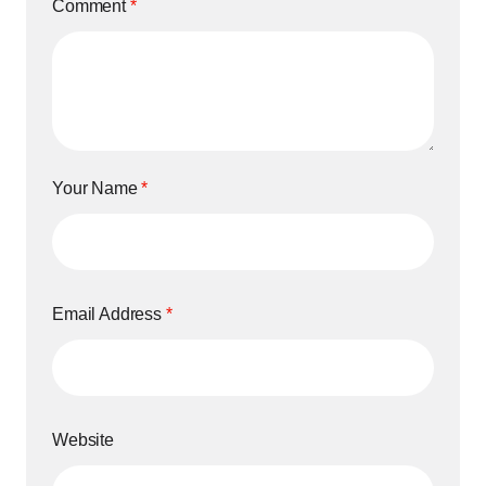
Comment
*
Your Name
*
Email Address
*
Website