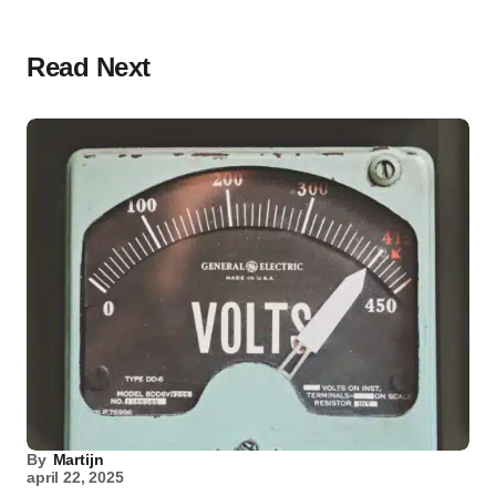
Read Next
By
Martijn
april 22, 2025