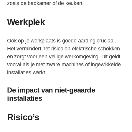
zoals de badkamer of de keuken.
Werkplek
Ook op je werkplaats is goede aarding cruciaal.
Het vermindert het risico op elektrische schokken
en zorgt voor een veilige werkomgeving. Dit geldt
vooral als je met zware machines of ingewikkelde
installaties werkt.
De impact van niet-geaarde
installaties
Risico’s