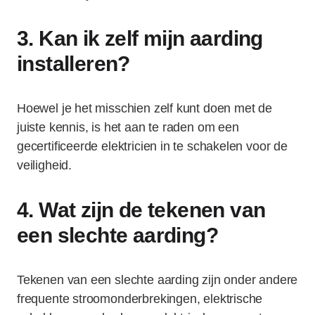
3. Kan ik zelf mijn aarding
installeren?
Hoewel je het misschien zelf kunt doen met de
juiste kennis, is het aan te raden om een
gecertificeerde elektricien in te schakelen voor de
veiligheid.
4. Wat zijn de tekenen van
een slechte aarding?
Tekenen van een slechte aarding zijn onder andere
frequente stroomonderbrekingen, elektrische