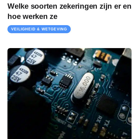
Welke soorten zekeringen zijn er en
hoe werken ze
VEILIGHEID & WETGEVING