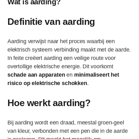
Wat is aarding?
Definitie van aarding
Aarding verwijst naar het proces waarbij een
elektrisch systeem verbinding maakt met de aarde.
In feite creëert aarding een veilige route voor
overtollige elektrische energie. Dit voorkomt
schade aan apparaten
en
minimaliseert het
risico op elektrische schokken
.
Hoe werkt aarding?
Bij aarding wordt een draad, meestal groen-geel
van kleur, verbonden met een pen die in de aarde