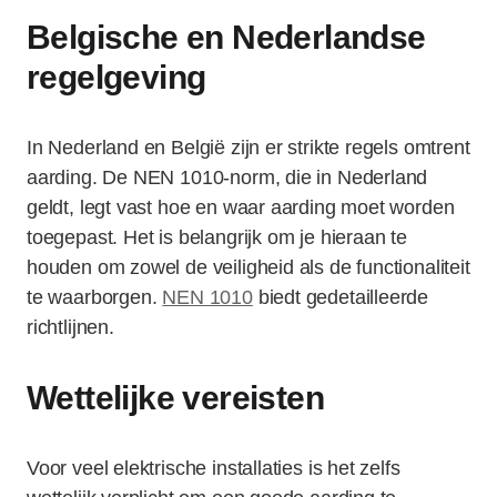
Belgische en Nederlandse
regelgeving
In Nederland en België zijn er strikte regels omtrent
aarding. De NEN 1010-norm, die in Nederland
geldt, legt vast hoe en waar aarding moet worden
toegepast. Het is belangrijk om je hieraan te
houden om zowel de veiligheid als de functionaliteit
te waarborgen.
NEN 1010
biedt gedetailleerde
richtlijnen.
Wettelijke vereisten
Voor veel elektrische installaties is het zelfs