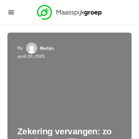
By
Martijn
april 20, 2025
Zekering vervangen: zo