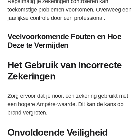
Regelmatig je zekeringen controleren kan
toekomstige problemen voorkomen. Overweeg een
jaarlijkse controle door een professional.
Veelvoorkomende Fouten en Hoe
Deze te Vermijden
Het Gebruik van Incorrecte
Zekeringen
Zorg ervoor dat je nooit een zekering gebruikt met
een hogere Ampère-waarde. Dit kan de kans op
brand vergroten.
Onvoldoende Veiligheid