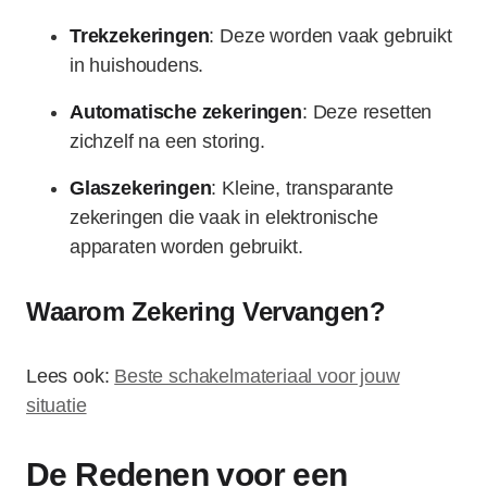
Trekzekeringen
: Deze worden vaak gebruikt
in huishoudens.
Automatische zekeringen
: Deze resetten
zichzelf na een storing.
Glaszekeringen
: Kleine, transparante
zekeringen die vaak in elektronische
apparaten worden gebruikt.
Waarom Zekering Vervangen?
Lees ook:
Beste schakelmateriaal voor jouw
situatie
De Redenen voor een