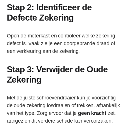
Stap 2: Identificeer de
Defecte Zekering
Open de meterkast en controleer welke zekering
defect is. Vaak zie je een doorgebrande draad of
een verkleuring aan de zekering.
Stap 3: Verwijder de Oude
Zekering
Met de juiste schroevendraaier kun je voorzichtig
de oude zekering losdraaien of trekken, afhankelijk
van het type. Zorg ervoor dat je
geen kracht
zet,
aangezien dit verdere schade kan veroorzaken.