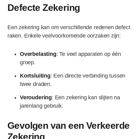
Defecte Zekering
Een zekering kan om verschillende redenen defect
raken. Enkele veelvoorkomende oorzaken zijn:
Overbelasting
: Te veel apparaten op één
groep.
Kortsluiting
: Een directe verbinding tussen
twee draden.
Veroudering
: Een zekering kan slijten na
jarenlang gebruik.
Gevolgen van een Verkeerde
Zekering