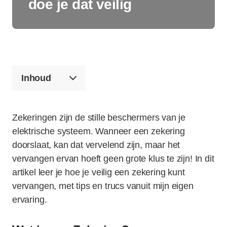
doe je dat veilig
Inhoud
Zekeringen zijn de stille beschermers van je
elektrische systeem. Wanneer een zekering
doorslaat, kan dat vervelend zijn, maar het
vervangen ervan hoeft geen grote klus te zijn! In dit
artikel leer je hoe je veilig een zekering kunt
vervangen, met tips en trucs vanuit mijn eigen
ervaring.