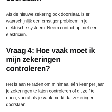
Als de nieuwe zekering ook doorslaat, is er
waarschijnlijk een ernstiger probleem in je
elektrische systeem. Neem contact op met een
elektricien.
Vraag 4: Hoe vaak moet ik
mijn zekeringen
controleren?
Het is aan te raden om minimaal één keer per jaar
je zekeringen te laten controleren of dit zelf te
doen, vooral als je vaak merkt dat zekeringen
doorslaan.