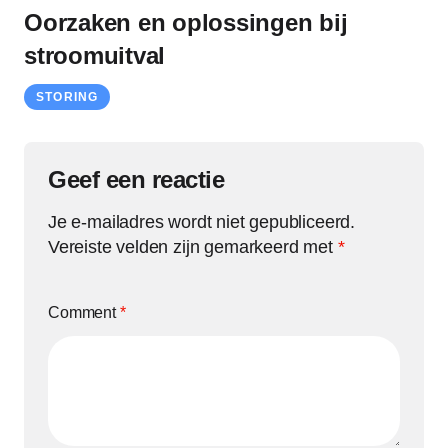
Oorzaken en oplossingen bij
stroomuitval
STORING
Geef een reactie
Je e-mailadres wordt niet gepubliceerd.
Vereiste velden zijn gemarkeerd met
*
Comment
*