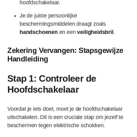
hoofdschakelaar.
Je de juiste persoonlijke
beschermingsmiddelen draagt zoals
handschoenen
en een
veiligheidsbril
.
Zekering Vervangen: Stapsgewijze
Handleiding
Stap 1: Controleer de
Hoofdschakelaar
Voordat je iets doet, moet je de hoofdschakelaar
uitschakelen. Dit is een cruciale stap om jezelf te
beschermen tegen elektrische schokken.