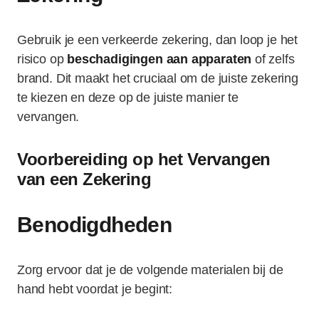
Gebruik je een verkeerde zekering, dan loop je het
risico op
beschadigingen aan apparaten
of zelfs
brand. Dit maakt het cruciaal om de juiste zekering
te kiezen en deze op de juiste manier te
vervangen.
Voorbereiding op het Vervangen
van een Zekering
Benodigdheden
Zorg ervoor dat je de volgende materialen bij de
hand hebt voordat je begint: