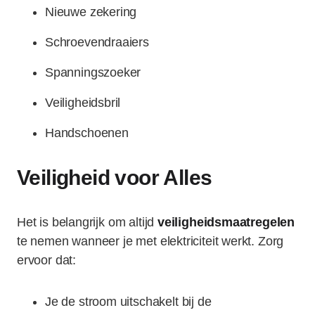
Nieuwe zekering
Schroevendraaiers
Spanningszoeker
Veiligheidsbril
Handschoenen
Veiligheid voor Alles
Het is belangrijk om altijd
veiligheidsmaatregelen
te nemen wanneer je met elektriciteit werkt. Zorg
ervoor dat:
Je de stroom uitschakelt bij de