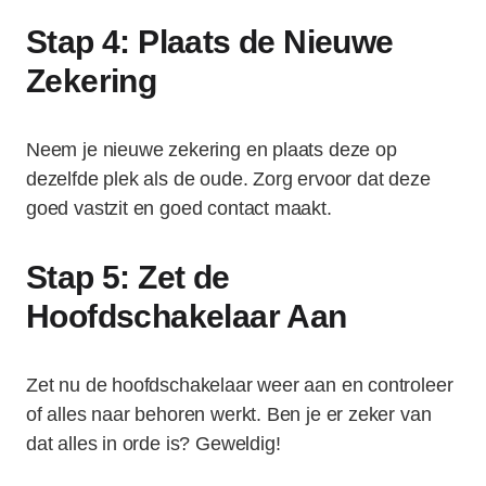
Stap 4: Plaats de Nieuwe
Zekering
Neem je nieuwe zekering en plaats deze op
dezelfde plek als de oude. Zorg ervoor dat deze
goed vastzit en goed contact maakt.
Stap 5: Zet de
Hoofdschakelaar Aan
Zet nu de hoofdschakelaar weer aan en controleer
of alles naar behoren werkt. Ben je er zeker van
dat alles in orde is? Geweldig!