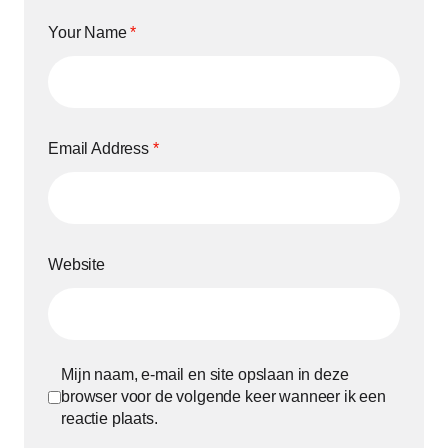
Your Name
*
Email Address
*
Website
Mijn naam, e-mail en site opslaan in deze
browser voor de volgende keer wanneer ik een
reactie plaats.