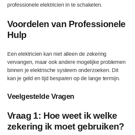
professionele elektricien in te schakelen.
Voordelen van Professionele
Hulp
Een elektricien kan niet alleen de zekering
vervangen, maar ook andere mogelijke problemen
binnen je elektrische systeem onderzoeken. Dit
kan je geld en tijd besparen op de lange termijn.
Veelgestelde Vragen
Vraag 1: Hoe weet ik welke
zekering ik moet gebruiken?