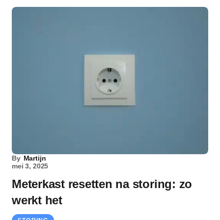
By
Martijn
mei 3, 2025
Meterkast resetten na storing: zo
werkt het