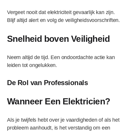
Vergeet nooit dat elektriciteit gevaarlijk kan zijn.
Blijf altijd alert en volg de veiligheidsvoorschriften.
Snelheid boven Veiligheid
Neem altijd de tijd. Een ondoordachte actie kan
leiden tot ongelukken.
De Rol van Professionals
Wanneer Een Elektricien?
Als je twijfels hebt over je vaardigheden of als het
probleem aanhoudt, is het verstandig om een