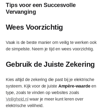
Tips voor een Succesvolle
Vervanging
Wees Voorzichtig
Vaak is de beste manier om veilig te werken ook
de simpelste. Neem je tijd en wees voorzichtig.
Gebruik de Juiste Zekering
Kies altijd de zekering die past bij je elektrische
systeem. Kijk voor de juiste
Ampère-waarde
en
type, zoals te vinden op websites zoals
Veiligheid.nl
waar je meer kunt leren over
elektrische veiliheid.