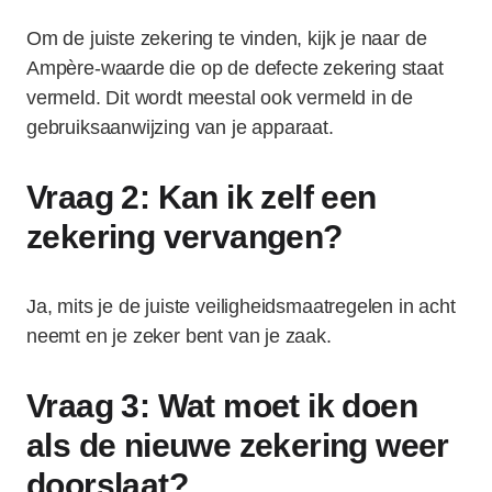
Om de juiste zekering te vinden, kijk je naar de
Ampère-waarde die op de defecte zekering staat
vermeld. Dit wordt meestal ook vermeld in de
gebruiksaanwijzing van je apparaat.
Vraag 2: Kan ik zelf een
zekering vervangen?
Ja, mits je de juiste veiligheidsmaatregelen in acht
neemt en je zeker bent van je zaak.
Vraag 3: Wat moet ik doen
als de nieuwe zekering weer
doorslaat?