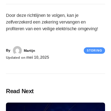
Door deze richtlijnen te volgen, kan je
zelfverzekerd een zekering vervangen en
profiteren van een veilige elektrische omgeving!
By
Martijn
STORING
mei 10, 2025
Updated on
Read Next