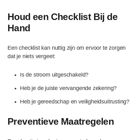
Houd een Checklist Bij de
Hand
Een checklist kan nuttig zijn om ervoor te zorgen
dat je niets vergeet:
Is de stroom uitgeschakeld?
Heb je de juiste vervangende zekering?
Heb je gereedschap en veiligheidsuitrusting?
Preventieve Maatregelen