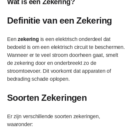
Wat is een Zekering?
Definitie van een Zekering
Een
zekering
is een elektrisch onderdeel dat
bedoeld is om een elektrisch circuit te beschermen.
Wanneer er te veel stroom doorheen gaat, smelt
de zekering door en onderbreekt zo de
stroomtoevoer. Dit voorkomt dat apparaten of
bedrading schade oplopen.
Soorten Zekeringen
Er zijn verschillende soorten zekeringen,
waaronder: