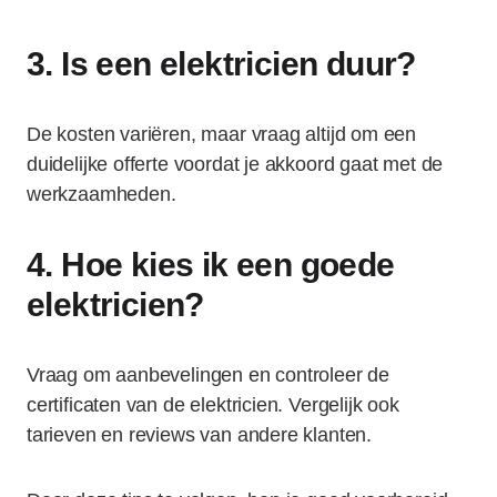
3. Is een elektricien duur?
De kosten variëren, maar vraag altijd om een
duidelijke offerte voordat je akkoord gaat met de
werkzaamheden.
4. Hoe kies ik een goede
elektricien?
Vraag om aanbevelingen en controleer de
certificaten van de elektricien. Vergelijk ook
tarieven en reviews van andere klanten.