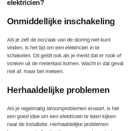
elektricien?
Onmiddellijke inschakeling
Als je zelf de oorzaak van de storing niet kunt
vinden, is het tijd om een elektricien in te
schakelen. Dit geldt ook als je merkt dat er
rook of
vonken
uit de meterkast komen. Wacht in dat geval
niet af, maar bel meteen.
Herhaaldelijke problemen
Als je regelmatig stroomproblemen ervaart, is het
een goed idee om een elektricien te laten kijken
naar de installatie. Herhaaldelijke problemen