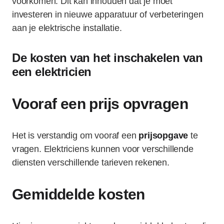
voorkomen. Dit kan inhouden dat je moet
investeren in nieuwe apparatuur of verbeteringen
aan je elektrische installatie.
De kosten van het inschakelen van
een elektricien
Vooraf een prijs opvragen
Het is verstandig om vooraf een
prijsopgave
te
vragen. Elektriciens kunnen voor verschillende
diensten verschillende tarieven rekenen.
Gemiddelde kosten