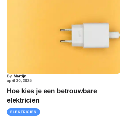
By
Martijn
april 30, 2025
Hoe kies je een betrouwbare
elektricien
ELEKTRICIEN