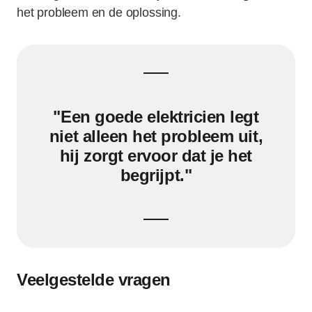
het probleem en de oplossing.
"Een goede elektricien legt
niet alleen het probleem uit,
hij zorgt ervoor dat je het
begrijpt."
Veelgestelde vragen