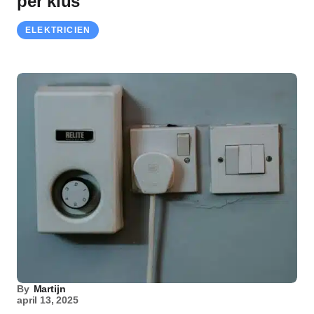
per klus
ELEKTRICIEN
By
Martijn
april 13, 2025