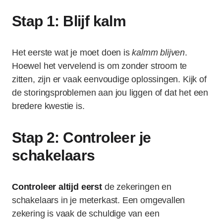
Stap 1: Blijf kalm
Het eerste wat je moet doen is
kalmm blijven
.
Hoewel het vervelend is om zonder stroom te
zitten, zijn er vaak eenvoudige oplossingen. Kijk of
de storingsproblemen aan jou liggen of dat het een
bredere kwestie is.
Stap 2: Controleer je
schakelaars
Controleer altijd eerst
de zekeringen en
schakelaars in je meterkast. Een omgevallen
zekering is vaak de schuldige van een