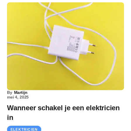
By
Martijn
mei 4, 2025
Wanneer schakel je een elektricien
in
ELEKTRICIEN