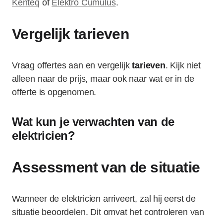
Kenteq
of
Elektro Cumulus
.
Vergelijk tarieven
Vraag offertes aan en vergelijk
tarieven
. Kijk niet
alleen naar de prijs, maar ook naar wat er in de
offerte is opgenomen.
Wat kun je verwachten van de
elektricien?
Assessment van de situatie
Wanneer de elektricien arriveert, zal hij eerst de
situatie beoordelen. Dit omvat het controleren van