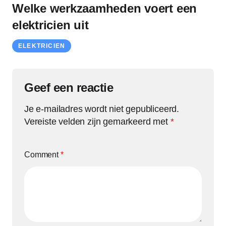
Welke werkzaamheden voert een
elektricien uit
ELEKTRICIEN
Geef een reactie
Je e-mailadres wordt niet gepubliceerd.
Vereiste velden zijn gemarkeerd met
*
Comment
*