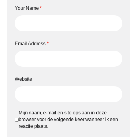
Your Name
*
Email Address
*
Website
Mijn naam, e-mail en site opslaan in deze
browser voor de volgende keer wanneer ik een
reactie plaats.