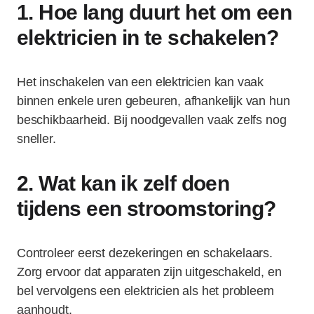
1. Hoe lang duurt het om een
elektricien in te schakelen?
Het inschakelen van een elektricien kan vaak
binnen enkele uren gebeuren, afhankelijk van hun
beschikbaarheid. Bij noodgevallen vaak zelfs nog
sneller.
2. Wat kan ik zelf doen
tijdens een stroomstoring?
Controleer eerst dezekeringen en schakelaars.
Zorg ervoor dat apparaten zijn uitgeschakeld, en
bel vervolgens een elektricien als het probleem
aanhoudt.