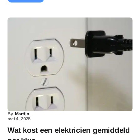
By
Martijn
mei 4, 2025
Wat kost een elektricien gemiddeld