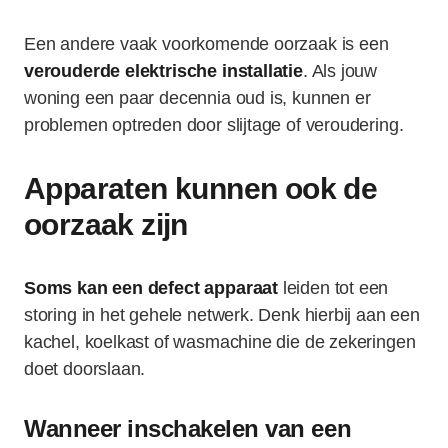
Een andere vaak voorkomende oorzaak is een
verouderde elektrische installatie
. Als jouw
woning een paar decennia oud is, kunnen er
problemen optreden door slijtage of veroudering.
Apparaten kunnen ook de
oorzaak zijn
Soms kan een defect apparaat
leiden tot een
storing in het gehele netwerk. Denk hierbij aan een
kachel, koelkast of wasmachine die de zekeringen
doet doorslaan.
Wanneer inschakelen van een