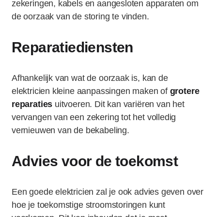
zekeringen, kabels en aangesloten apparaten om
de oorzaak van de storing te vinden.
Reparatiediensten
Afhankelijk van wat de oorzaak is, kan de
elektricien kleine aanpassingen maken of
grotere
reparaties
uitvoeren. Dit kan variëren van het
vervangen van een zekering tot het volledig
vernieuwen van de bekabeling.
Advies voor de toekomst
Een goede elektricien zal je ook advies geven over
hoe je toekomstige stroomstoringen kunt