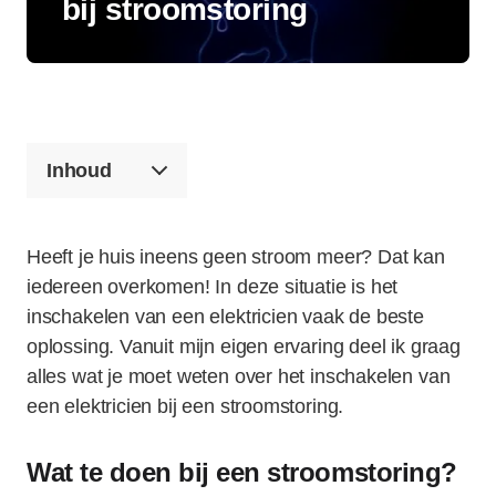
bij stroomstoring
Inhoud
Heeft je huis ineens geen stroom meer? Dat kan
iedereen overkomen! In deze situatie is het
inschakelen van een elektricien vaak de beste
oplossing. Vanuit mijn eigen ervaring deel ik graag
alles wat je moet weten over het inschakelen van
een elektricien bij een stroomstoring.
Wat te doen bij een stroomstoring?