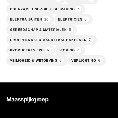
7
DUURZAME ENERGIE & BESPARING
10
8
ELEKTRA BUITEN
ELEKTRICIEN
8
GEREEDSCHAP & MATERIALEN
7
GROEPENKAST & AARDLEKSCHAKELAAR
6
7
PRODUCTREVIEWS
STORING
6
6
VEILIGHEID & WETGEVING
VERLICHTING
Maasspijkgroep