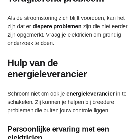
Als de stroomstoring zich blijft voordoen, kan het
zijn dat er
diepere problemen
zijn die niet eerder
zijn opgemerkt. Vraag je elektricien om grondig
onderzoek te doen.
Hulp van de
energieleverancier
Schroom niet om ook je
energieleverancier
in te
schakelen. Zij kunnen je helpen bij breedere
problemen die buiten jouw controle liggen.
Persoonlijke ervaring met een
elektricien