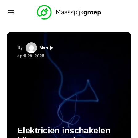
By
Martijn
april 29, 2025
Elektricien inschakelen