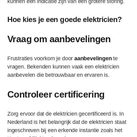
kunnen een indicatie zijn van een grotere storing.
Hoe kies je een goede elektricien?
Vraag om aanbevelingen
Frustraties voorkom je door
aanbevelingen
te
vragen. Bekenden kunnen vaak een elektricien
aanbevelen die betrouwbaar en ervaren is.
Controleer certificering
Zorg ervoor dat de elektricien gecertificeerd is. In
Nederland is het belangrijk dat de elektricien staat
ingeschreven bij een erkende instantie zoals het