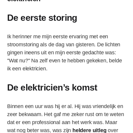
De eerste storing
Ik herinner me mijn eerste ervaring met een
stroomstoring als de dag van gisteren. De lichten
gingen ineens uit en mijn eerste gedachte was:
"Wat nu?" Na zelf even te hebben gekeken, belde
ik een elektricien.
De elektricien’s komst
Binnen een uur was hij er al. Hij was vriendelijk en
zeer bekwaam. Het gaf me zeker rust om te weten
dat er een professional aan het werk was. Maar
wat nog beter was, was zijn
heldere uitleg
over