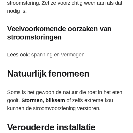
stroomstoring. Zet ze voorzichtig weer aan als dat
nodig is.
Veelvoorkomende oorzaken van
stroomstoringen
Lees ook:
spanning en vermogen
Natuurlijk fenomeen
Soms is het gewoon de natuur die roet in het eten
gooit.
Stormen, bliksem
of zelfs extreme kou
kunnen de stroomvoorziening verstoren.
Verouderde installatie