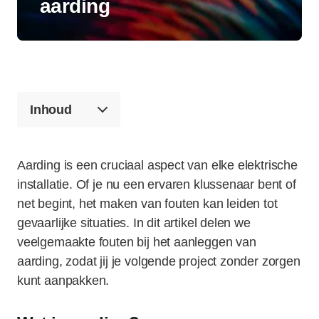
aarding
Inhoud
Aarding is een cruciaal aspect van elke elektrische
installatie. Of je nu een ervaren klussenaar bent of
net begint, het maken van fouten kan leiden tot
gevaarlijke situaties. In dit artikel delen we
veelgemaakte fouten bij het aanleggen van
aarding, zodat jij je volgende project zonder zorgen
kunt aanpakken.