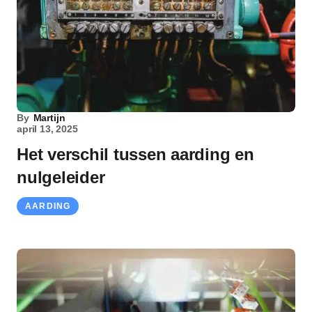
By
Martijn
april 13, 2025
Het verschil tussen aarding en
nulgeleider
AARDING