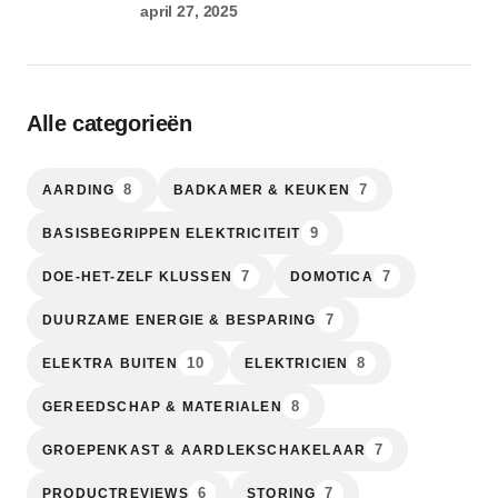
april 27, 2025
Alle categorieën
8
7
AARDING
BADKAMER & KEUKEN
9
BASISBEGRIPPEN ELEKTRICITEIT
7
7
DOE-HET-ZELF KLUSSEN
DOMOTICA
7
DUURZAME ENERGIE & BESPARING
10
8
ELEKTRA BUITEN
ELEKTRICIEN
8
GEREEDSCHAP & MATERIALEN
7
GROEPENKAST & AARDLEKSCHAKELAAR
6
7
PRODUCTREVIEWS
STORING