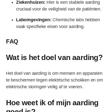
Ziekenhuizen:
Hier is een stabiele aarding
cruciaal voor de veiligheid van de patiënten.
Labomgevingen:
Chemische labs hebben
vaak specifieke eisen voor aarding.
FAQ
Wat is het doel van aarding?
Het doel van aarding is om mensen en apparaten
te beschermen tegen elektrische schokken en om
elektrische storingen veilig af te voeren.
Hoe weet ik of mijn aarding
goed is?