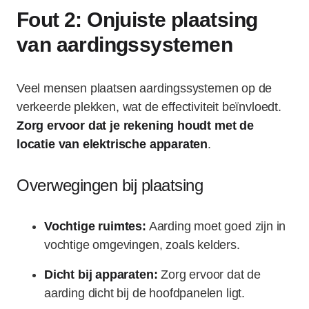
Fout 2: Onjuiste plaatsing
van aardingssystemen
Veel mensen plaatsen aardingssystemen op de
verkeerde plekken, wat de effectiviteit beïnvloedt.
Zorg ervoor dat je rekening houdt met de
locatie van elektrische apparaten
.
Overwegingen bij plaatsing
Vochtige ruimtes:
Aarding moet goed zijn in
vochtige omgevingen, zoals kelders.
Dicht bij apparaten:
Zorg ervoor dat de
aarding dicht bij de hoofdpanelen ligt.