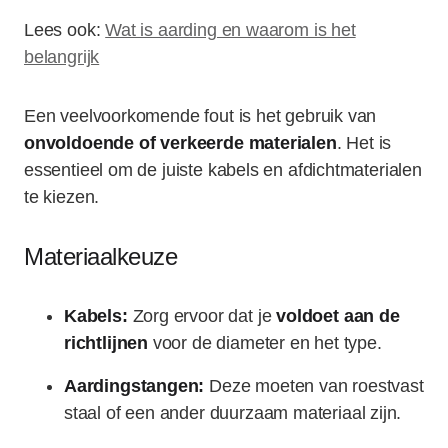
Lees ook:
Wat is aarding en waarom is het
belangrijk
Een veelvoorkomende fout is het gebruik van
onvoldoende of verkeerde materialen
. Het is
essentieel om de juiste kabels en afdichtmaterialen
te kiezen.
Materiaalkeuze
Kabels:
Zorg ervoor dat je
voldoet aan de
richtlijnen
voor de diameter en het type.
Aardingstangen:
Deze moeten van roestvast
staal of een ander duurzaam materiaal zijn.