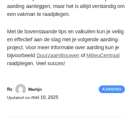
aarding aanleggen, maar het is altijd verstandig om
een vakman te raadplegen.
Met de bovenstaande tips en valkuilen kun je veilig
en effectief aan de slag met je volgende aarding-
project. Voor meer informatie over aarding kun je
bijvoorbeeld
DuurzaamBouwen
of
MilieuCentraal
raadplegen. Veel succes!
By
Martijn
AARDING
mei 10, 2025
Updated on