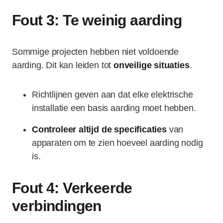
Fout 3: Te weinig aarding
Sommige projecten hebben niet voldoende
aarding. Dit kan leiden tot
onveilige situaties
.
Richtlijnen geven aan dat elke elektrische
installatie een basis aarding moet hebben.
Controleer altijd de specificaties
van
apparaten om te zien hoeveel aarding nodig
is.
Fout 4: Verkeerde
verbindingen