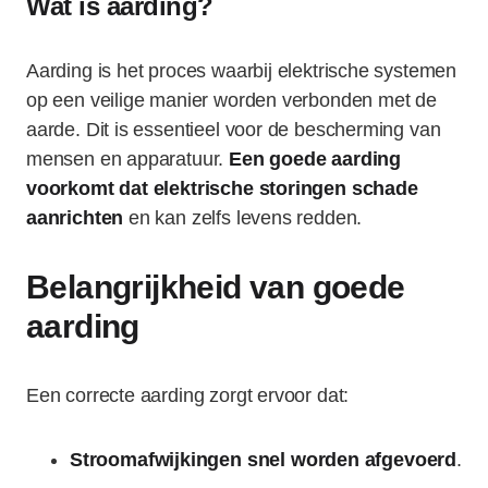
Wat is aarding?
Aarding is het proces waarbij elektrische systemen
op een veilige manier worden verbonden met de
aarde. Dit is essentieel voor de bescherming van
mensen en apparatuur.
Een goede aarding
voorkomt dat elektrische storingen schade
aanrichten
en kan zelfs levens redden.
Belangrijkheid van goede
aarding
Een correcte aarding zorgt ervoor dat:
Stroomafwijkingen snel worden afgevoerd
.