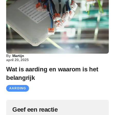
By
Martijn
april 20, 2025
Wat is aarding en waarom is het
belangrijk
AARDING
Geef een reactie