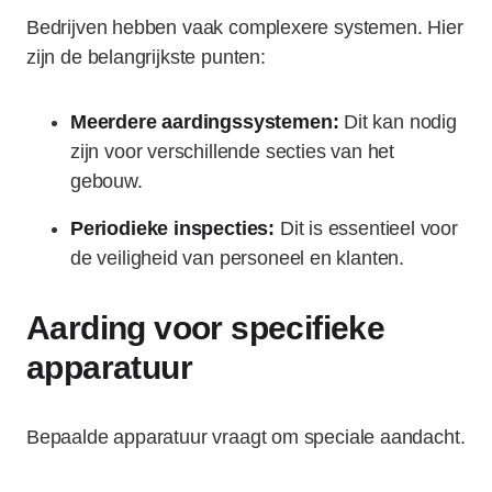
Bedrijven hebben vaak complexere systemen. Hier
zijn de belangrijkste punten:
Meerdere aardingssystemen:
Dit kan nodig
zijn voor verschillende secties van het
gebouw.
Periodieke inspecties:
Dit is essentieel voor
de veiligheid van personeel en klanten.
Aarding voor specifieke
apparatuur
Bepaalde apparatuur vraagt om speciale aandacht.