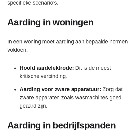
specifieke scenario’s.
Aarding in woningen
In een woning moet aarding aan bepaalde normen
voldoen.
Hoofd aardelektrode:
Dit is de meest
kritische verbinding.
Aarding voor zware apparatuur:
Zorg dat
zware apparaten zoals wasmachines goed
geaard zijn.
Aarding in bedrijfspanden