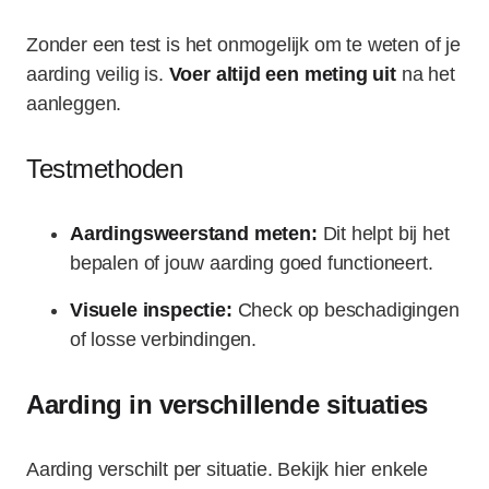
Zonder een test is het onmogelijk om te weten of je
aarding veilig is.
Voer altijd een meting uit
na het
aanleggen.
Testmethoden
Aardingsweerstand meten:
Dit helpt bij het
bepalen of jouw aarding goed functioneert.
Visuele inspectie:
Check op beschadigingen
of losse verbindingen.
Aarding in verschillende situaties
Aarding verschilt per situatie. Bekijk hier enkele