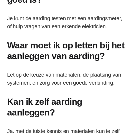
Je kunt de aarding testen met een aardingsmeter,
of hulp vragen van een erkende elektricien.
Waar moet ik op letten bij het
aanleggen van aarding?
Let op de keuze van materialen, de plaatsing van
systemen, en zorg voor een goede verbinding.
Kan ik zelf aarding
aanleggen?
Ja, met de juiste kennis en materialen kun je zelf