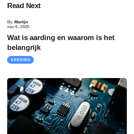
Read Next
By
Martijn
mei 6, 2025
Wat is aarding en waarom is het
belangrijk
AARDING