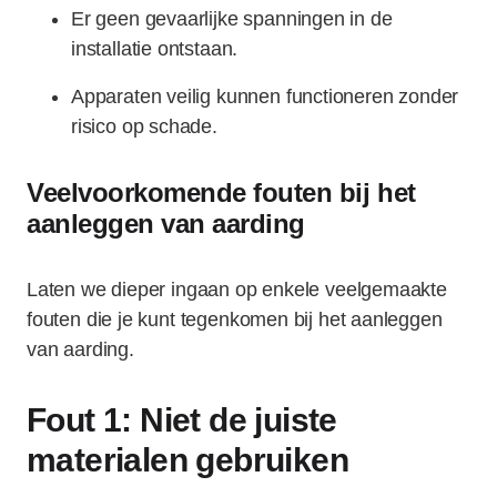
Er geen gevaarlijke spanningen in de
installatie ontstaan.
Apparaten veilig kunnen functioneren zonder
risico op schade.
Veelvoorkomende fouten bij het
aanleggen van aarding
Laten we dieper ingaan op enkele veelgemaakte
fouten die je kunt tegenkomen bij het aanleggen
van aarding.
Fout 1: Niet de juiste
materialen gebruiken