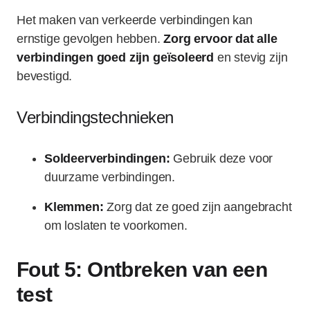
Het maken van verkeerde verbindingen kan
ernstige gevolgen hebben.
Zorg ervoor dat alle
verbindingen goed zijn geïsoleerd
en stevig zijn
bevestigd.
Verbindingstechnieken
Soldeerverbindingen:
Gebruik deze voor
duurzame verbindingen.
Klemmen:
Zorg dat ze goed zijn aangebracht
om loslaten te voorkomen.
Fout 5: Ontbreken van een
test