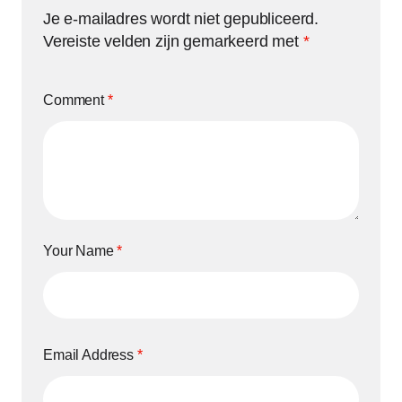
Je e-mailadres wordt niet gepubliceerd.
Vereiste velden zijn gemarkeerd met
*
Comment
*
Your Name
*
Email Address
*