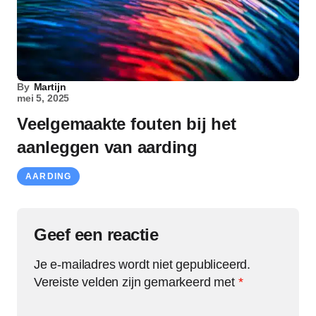
By
Martijn
mei 5, 2025
Veelgemaakte fouten bij het
aanleggen van aarding
AARDING
Geef een reactie
Je e-mailadres wordt niet gepubliceerd.
Vereiste velden zijn gemarkeerd met
*