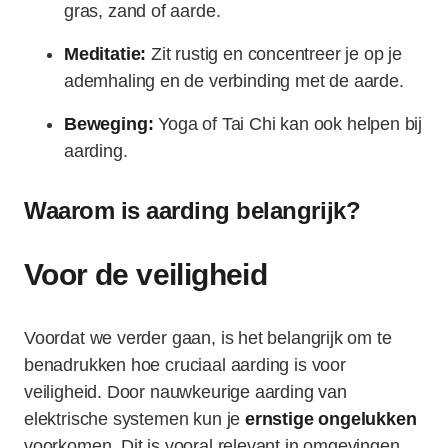
gras, zand of aarde.
Meditatie:
Zit rustig en concentreer je op je
ademhaling en de verbinding met de aarde.
Beweging:
Yoga of Tai Chi kan ook helpen bij
aarding.
Waarom is aarding belangrijk?
Voor de veiligheid
Voordat we verder gaan, is het belangrijk om te
benadrukken hoe cruciaal aarding is voor
veiligheid. Door nauwkeurige aarding van
elektrische systemen kun je
ernstige ongelukken
voorkomen. Dit is vooral relevant in omgevingen