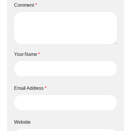
Comment
*
Your Name
*
Email Address
*
Website