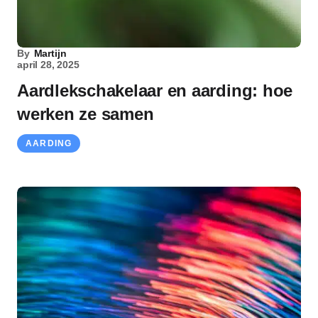
By
Martijn
april 28, 2025
Aardlekschakelaar en aarding: hoe
werken ze samen
AARDING