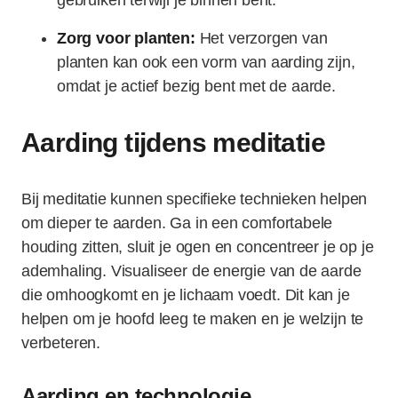
gebruiken terwijl je binnen bent.
Zorg voor planten:
Het verzorgen van
planten kan ook een vorm van aarding zijn,
omdat je actief bezig bent met de aarde.
Aarding tijdens meditatie
Bij meditatie kunnen specifieke technieken helpen
om dieper te aarden. Ga in een comfortabele
houding zitten, sluit je ogen en concentreer je op je
ademhaling. Visualiseer de energie van de aarde
die omhoogkomt en je lichaam voedt. Dit kan je
helpen om je hoofd leeg te maken en je welzijn te
verbeteren.
Aarding en technologie