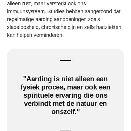
alleen rust, maar versterkt ook ons
immuunsysteem. Studies hebben aangetoond dat
regelmatige aarding aandoeningen zoals
slapeloosheid, chronische pijn en zelfs hartziekten
kan helpen verminderen.
"Aarding is niet alleen een
fysiek proces, maar ook een
spirituele ervaring die ons
verbindt met de natuur en
onszelf."