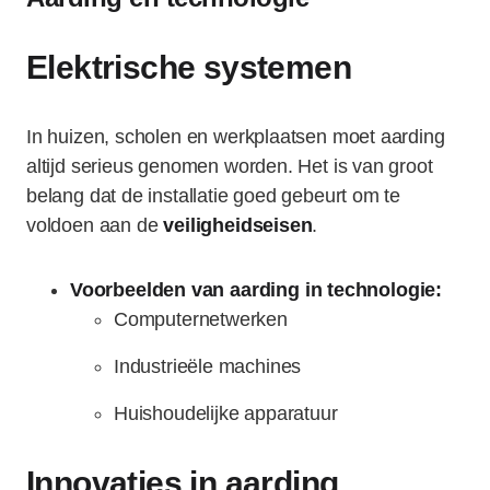
Elektrische systemen
In huizen, scholen en werkplaatsen moet aarding
altijd serieus genomen worden. Het is van groot
belang dat de installatie goed gebeurt om te
voldoen aan de
veiligheidseisen
.
Voorbeelden van aarding in technologie:
Computernetwerken
Industrieële machines
Huishoudelijke apparatuur
Innovaties in aarding