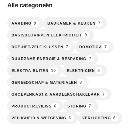
Alle categorieën
8
7
AARDING
BADKAMER & KEUKEN
9
BASISBEGRIPPEN ELEKTRICITEIT
7
7
DOE-HET-ZELF KLUSSEN
DOMOTICA
7
DUURZAME ENERGIE & BESPARING
10
8
ELEKTRA BUITEN
ELEKTRICIEN
8
GEREEDSCHAP & MATERIALEN
7
GROEPENKAST & AARDLEKSCHAKELAAR
6
7
PRODUCTREVIEWS
STORING
6
6
VEILIGHEID & WETGEVING
VERLICHTING