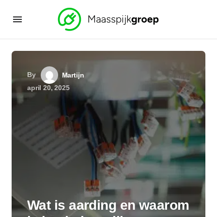
By
Martijn
april 20, 2025
Wat is aarding en waarom