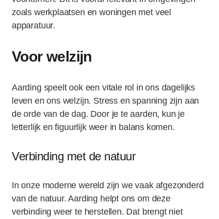
zoals werkplaatsen en woningen met veel
apparatuur.
Voor welzijn
Aarding speelt ook een vitale rol in ons dagelijks
leven en ons welzijn. Stress en spanning zijn aan
de orde van de dag. Door je te aarden, kun je
letterlijk en figuurlijk weer in balans komen.
Verbinding met de natuur
In onze moderne wereld zijn we vaak afgezonderd
van de natuur. Aarding helpt ons om deze
verbinding weer te herstellen. Dat brengt niet