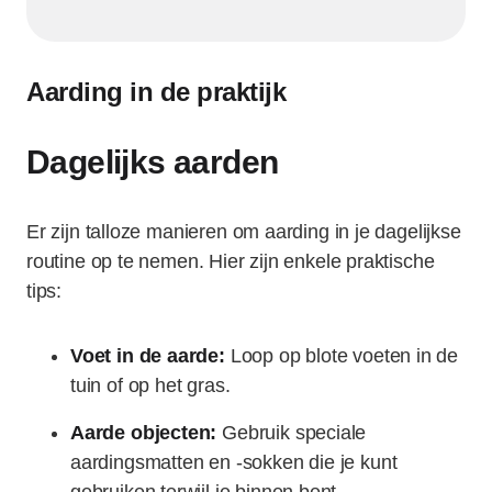
Aarding in de praktijk
Dagelijks aarden
Er zijn talloze manieren om aarding in je dagelijkse
routine op te nemen. Hier zijn enkele praktische
tips:
Voet in de aarde:
Loop op blote voeten in de
tuin of op het gras.
Aarde objecten:
Gebruik speciale
aardingsmatten en -sokken die je kunt