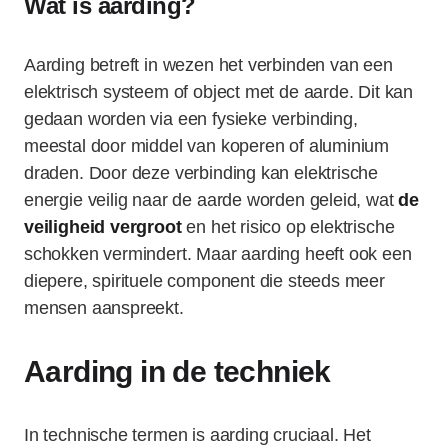
Wat is aarding?
Aarding betreft in wezen het verbinden van een
elektrisch systeem of object met de aarde. Dit kan
gedaan worden via een fysieke verbinding,
meestal door middel van koperen of aluminium
draden. Door deze verbinding kan elektrische
energie veilig naar de aarde worden geleid, wat
de
veiligheid vergroot
en het risico op elektrische
schokken vermindert. Maar aarding heeft ook een
diepere, spirituele component die steeds meer
mensen aanspreekt.
Aarding in de techniek
In technische termen is aarding cruciaal. Het