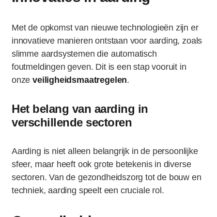
Met de opkomst van nieuwe technologieën zijn er
innovatieve manieren ontstaan voor aarding, zoals
slimme aardsystemen die automatisch
foutmeldingen geven. Dit is een stap vooruit in
onze
veiligheidsmaatregelen
.
Het belang van aarding in
verschillende sectoren
Aarding is niet alleen belangrijk in de persoonlijke
sfeer, maar heeft ook grote betekenis in diverse
sectoren. Van de gezondheidszorg tot de bouw en
techniek, aarding speelt een cruciale rol.