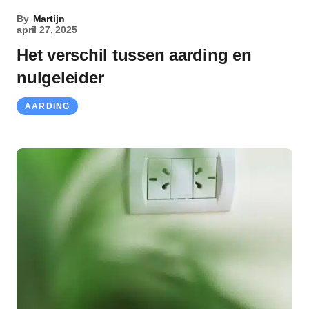
By
Martijn
april 27, 2025
Het verschil tussen aarding en
nulgeleider
AARDING