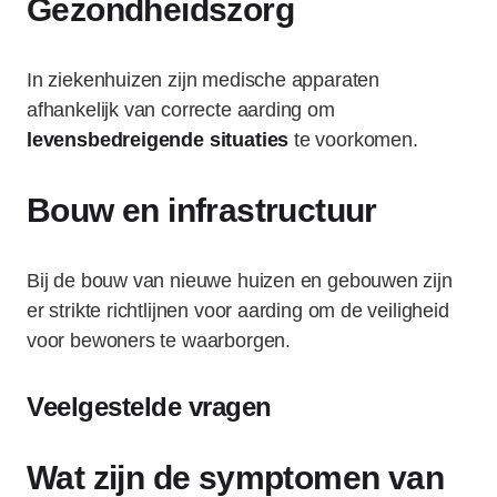
Gezondheidszorg
In ziekenhuizen zijn medische apparaten
afhankelijk van correcte aarding om
levensbedreigende situaties
te voorkomen.
Bouw en infrastructuur
Bij de bouw van nieuwe huizen en gebouwen zijn
er strikte richtlijnen voor aarding om de veiligheid
voor bewoners te waarborgen.
Veelgestelde vragen
Wat zijn de symptomen van