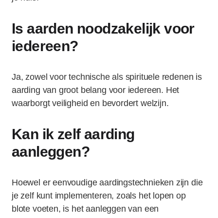
Is aarden noodzakelijk voor
iedereen?
Ja, zowel voor technische als spirituele redenen is
aarding van groot belang voor iedereen. Het
waarborgt veiligheid en bevordert welzijn.
Kan ik zelf aarding
aanleggen?
Hoewel er eenvoudige aardingstechnieken zijn die
je zelf kunt implementeren, zoals het lopen op
blote voeten, is het aanleggen van een