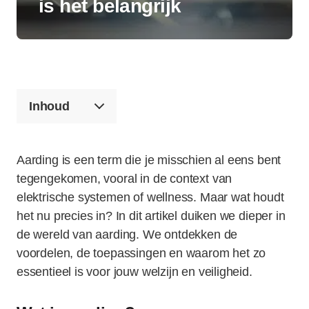
is het belangrijk
Inhoud
Aarding is een term die je misschien al eens bent
tegengekomen, vooral in de context van
elektrische systemen of wellness. Maar wat houdt
het nu precies in? In dit artikel duiken we dieper in
de wereld van aarding. We ontdekken de
voordelen, de toepassingen en waarom het zo
essentieel is voor jouw welzijn en veiligheid.