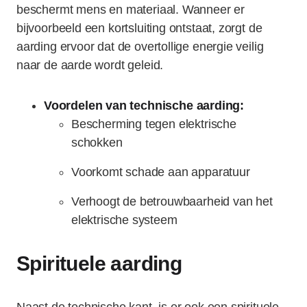
beschermt mens en materiaal. Wanneer er
bijvoorbeeld een kortsluiting ontstaat, zorgt de
aarding ervoor dat de overtollige energie veilig
naar de aarde wordt geleid.
Voordelen van technische aarding:
Bescherming tegen elektrische
schokken
Voorkomt schade aan apparatuur
Verhoogt de betrouwbaarheid van het
elektrische systeem
Spirituele aarding