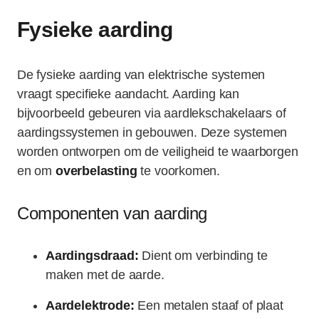
Fysieke aarding
De fysieke aarding van elektrische systemen
vraagt specifieke aandacht. Aarding kan
bijvoorbeeld gebeuren via aardlekschakelaars of
aardingssystemen in gebouwen. Deze systemen
worden ontworpen om de veiligheid te waarborgen
en om
overbelasting
te voorkomen.
Componenten van aarding
Aardingsdraad:
Dient om verbinding te
maken met de aarde.
Aardelektrode:
Een metalen staaf of plaat