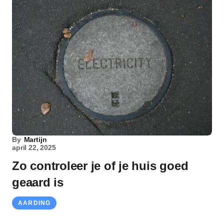
By
Martijn
april 22, 2025
Zo controleer je of je huis goed
geaard is
AARDING