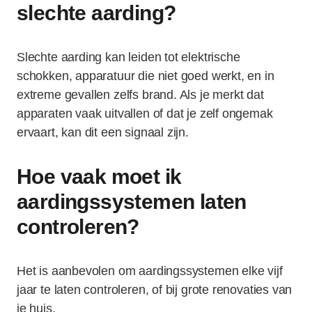
slechte aarding?
Slechte aarding kan leiden tot elektrische
schokken, apparatuur die niet goed werkt, en in
extreme gevallen zelfs brand. Als je merkt dat
apparaten vaak uitvallen of dat je zelf ongemak
ervaart, kan dit een signaal zijn.
Hoe vaak moet ik
aardingssystemen laten
controleren?
Het is aanbevolen om aardingssystemen elke vijf
jaar te laten controleren, of bij grote renovaties van
je huis.