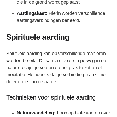
die in de grond wordt geplaatst.
Aardingskast:
Hierin worden verschillende
aardingsverbindingen beheerd.
Spirituele aarding
Spirituele aarding kan op verschillende manieren
worden bereikt. Dit kan zijn door simpelweg in de
natuur te zijn, je voeten op het gras te zetten of
meditatie. Het idee is dat je verbinding maakt met
de energie van de aarde.
Technieken voor spirituele aarding
Natuurwandeling:
Loop op blote voeten over