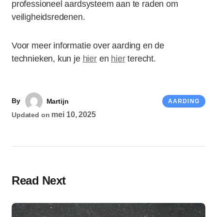
professioneel aardsysteem aan te raden om
veiligheidsredenen.
Voor meer informatie over aarding en de
technieken, kun je
hier
en
hier
terecht.
By
Martijn
AARDING
mei 10, 2025
Updated on
Read Next