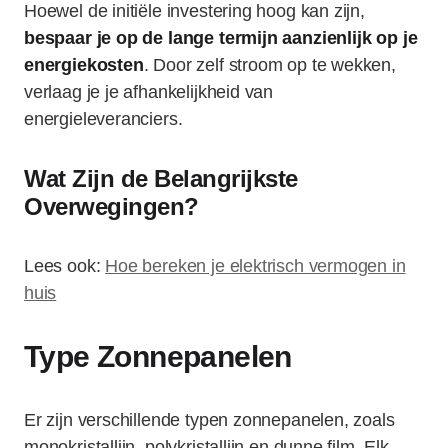
Hoewel de initiële investering hoog kan zijn,
bespaar je op de lange termijn aanzienlijk op je
energiekosten
. Door zelf stroom op te wekken,
verlaag je je afhankelijkheid van
energieleveranciers.
Wat Zijn de Belangrijkste
Overwegingen?
Lees ook:
Hoe bereken je elektrisch vermogen in
huis
Type Zonnepanelen
Er zijn verschillende typen zonnepanelen, zoals
monokristallijn, polykristallijn en dunne film. Elk