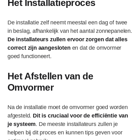
Het Installatieproces
De installatie zelf neemt meestal een dag of twee
in beslag, afhankelijk van het aantal zonnepanelen.
De installateurs zullen ervoor zorgen dat alles
correct zijn aangesloten
en dat de omvormer
goed functioneert.
Het Afstellen van de
Omvormer
Na de installatie moet de omvormer goed worden
afgesteld.
Dit is cruciaal voor de efficiëntie van
je systeem
. De meeste installateurs zullen je
helpen bij dit proces en kunnen tips geven voor