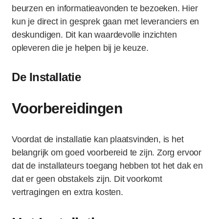
beurzen en informatieavonden te bezoeken. Hier
kun je direct in gesprek gaan met leveranciers en
deskundigen. Dit kan waardevolle inzichten
opleveren die je helpen bij je keuze.
De Installatie
Voorbereidingen
Voordat de installatie kan plaatsvinden, is het
belangrijk om goed voorbereid te zijn. Zorg ervoor
dat de installateurs toegang hebben tot het dak en
dat er geen obstakels zijn. Dit voorkomt
vertragingen en extra kosten.