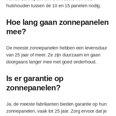
huishouden tussen de 10 en 15 panelen nodig.
Hoe lang gaan zonnepanelen
mee?
De meeste zonnepanelen hebben een levensduur
van 25 jaar of meer. Ze zijn duurzaam en gaan
doorgaans langer mee met goed onderhoud.
Is er garantie op
zonnepanelen?
Ja, de meeste fabrikanten bieden garantie op hun
zonnepanelen, vaak tot 25 jaar. Zorg ervoor dat je