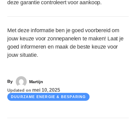
deze garantie controleert voor aankoop.
Met deze informatie ben je goed voorbereid om
jouw keuze voor zonnepanelen te maken! Laat je
goed informeren en maak de beste keuze voor
jouw situatie.
By
Martijn
mei 10, 2025
Updated on
DUURZAME ENERGIE & BESPARING