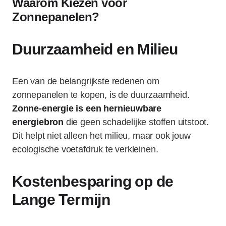
Waarom Kiezen voor
Zonnepanelen?
Duurzaamheid en Milieu
Een van de belangrijkste redenen om
zonnepanelen te kopen, is de duurzaamheid.
Zonne-energie is een hernieuwbare
energiebron
die geen schadelijke stoffen uitstoot.
Dit helpt niet alleen het milieu, maar ook jouw
ecologische voetafdruk te verkleinen.
Kostenbesparing op de
Lange Termijn