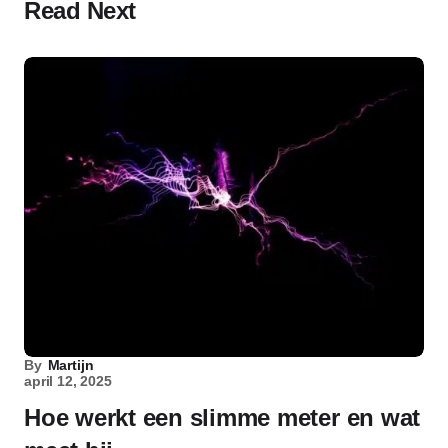
Read Next
By
Martijn
april 12, 2025
Hoe werkt een slimme meter en wat