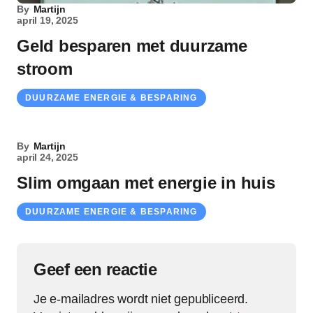
By
Martijn
april 19, 2025
Geld besparen met duurzame
stroom
DUURZAME ENERGIE & BESPARING
By
Martijn
april 24, 2025
Slim omgaan met energie in huis
DUURZAME ENERGIE & BESPARING
Geef een reactie
Je e-mailadres wordt niet gepubliceerd.