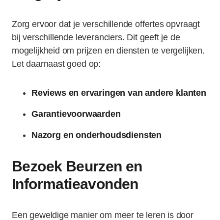
Zorg ervoor dat je verschillende offertes opvraagt
bij verschillende leveranciers. Dit geeft je de
mogelijkheid om prijzen en diensten te vergelijken.
Let daarnaast goed op:
Reviews en ervaringen van andere klanten
Garantievoorwaarden
Nazorg en onderhoudsdiensten
Bezoek Beurzen en
Informatieavonden
Een geweldige manier om meer te leren is door