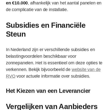
en €10.000
, afhankelijk van het aantal panelen en
de complicatie van de installatie.
Subsidies en Financiële
Steun
In Nederland zijn er verschillende subsidies en
belastingvoordelen beschikbaar voor
zonnepanelen. Het is essentieel om deze opties te
verkennen. Bekijk bijvoorbeeld de
website van de
RVO
voor actuele informatie over subsidies.
Het Kiezen van een Leverancier
Vergelijken van Aanbieders