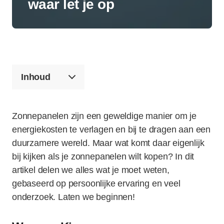
waar let je op
Inhoud
Zonnepanelen zijn een geweldige manier om je
energiekosten te verlagen en bij te dragen aan een
duurzamere wereld. Maar wat komt daar eigenlijk
bij kijken als je zonnepanelen wilt kopen? In dit
artikel delen we alles wat je moet weten,
gebaseerd op persoonlijke ervaring en veel
onderzoek. Laten we beginnen!