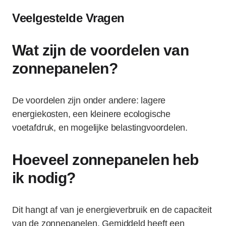
Veelgestelde Vragen
Wat zijn de voordelen van
zonnepanelen?
De voordelen zijn onder andere: lagere
energiekosten, een kleinere ecologische
voetafdruk, en mogelijke belastingvoordelen.
Hoeveel zonnepanelen heb
ik nodig?
Dit hangt af van je energieverbruik en de capaciteit
van de zonnepanelen. Gemiddeld heeft een