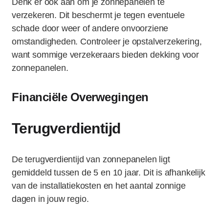
Denk er ook aan om je zonnepanelen te
verzekeren. Dit beschermt je tegen eventuele
schade door weer of andere onvoorziene
omstandigheden. Controleer je opstalverzekering,
want sommige verzekeraars bieden dekking voor
zonnepanelen.
Financiële Overwegingen
Terugverdientijd
De terugverdientijd van zonnepanelen ligt
gemiddeld tussen de 5 en 10 jaar. Dit is afhankelijk
van de installatiekosten en het aantal zonnige
dagen in jouw regio.