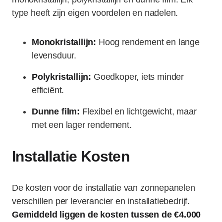
type heeft zijn eigen voordelen en nadelen.
Monokristallijn:
Hoog rendement en lange
levensduur.
Polykristallijn:
Goedkoper, iets minder
efficiënt.
Dunne film:
Flexibel en lichtgewicht, maar
met een lager rendement.
Installatie Kosten
De kosten voor de installatie van zonnepanelen
verschillen per leverancier en installatiebedrijf.
Gemiddeld liggen de kosten tussen de €4.000