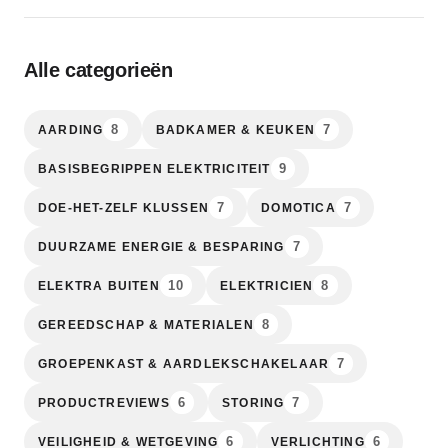
Alle categorieën
8
7
AARDING
BADKAMER & KEUKEN
9
BASISBEGRIPPEN ELEKTRICITEIT
7
7
DOE-HET-ZELF KLUSSEN
DOMOTICA
7
DUURZAME ENERGIE & BESPARING
10
8
ELEKTRA BUITEN
ELEKTRICIEN
8
GEREEDSCHAP & MATERIALEN
7
GROEPENKAST & AARDLEKSCHAKELAAR
6
7
PRODUCTREVIEWS
STORING
6
6
VEILIGHEID & WETGEVING
VERLICHTING