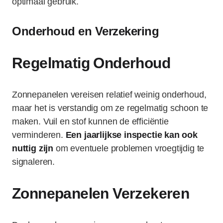
optimaal gebruik.
Onderhoud en Verzekering
Regelmatig Onderhoud
Zonnepanelen vereisen relatief weinig onderhoud,
maar het is verstandig om ze regelmatig schoon te
maken. Vuil en stof kunnen de efficiëntie
verminderen.
Een jaarlijkse inspectie kan ook
nuttig zijn
om eventuele problemen vroegtijdig te
signaleren.
Zonnepanelen Verzekeren